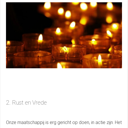
2. Rust en Vrede
Onze maatschappij is erg gericht op doen, in actie zijn. Het