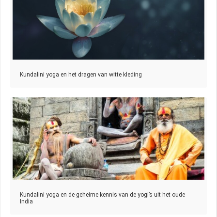
Kundalini yoga en het dragen van witte kleding
Kundalini yoga en de geheime kennis van de yogi’s uit het oude
India