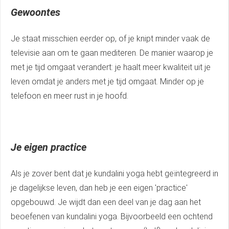
Gewoontes
Je staat misschien eerder op, of je knipt minder vaak de
televisie aan om te gaan mediteren. De manier waarop je
met je tijd omgaat verandert: je haalt meer kwaliteit uit je
leven omdat je anders met je tijd omgaat. Minder op je
telefoon en meer rust in je hoofd.
Je eigen practice
Als je zover bent dat je kundalini yoga hebt geïntegreerd in
je dagelijkse leven, dan heb je een eigen 'practice'
opgebouwd. Je wijdt dan een deel van je dag aan het
beoefenen van kundalini yoga. Bijvoorbeeld een ochtend