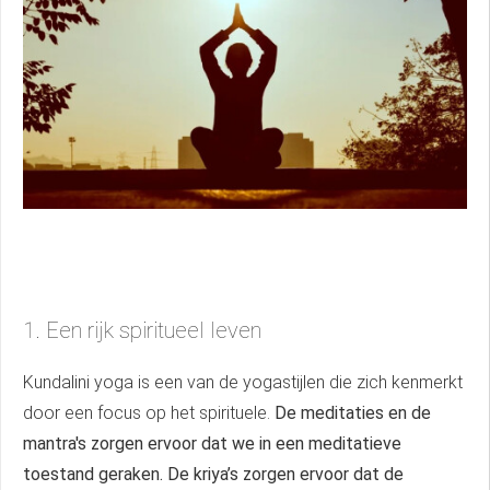
1. Een rijk spiritueel leven
Kundalini yoga is een van de yogastijlen die zich kenmerkt
door een focus op het spirituele.
De meditaties en de
mantra's zorgen ervoor dat we in een meditatieve
toestand geraken. De kriya’s zorgen ervoor dat de