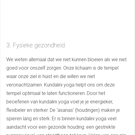
3. Fysieke gezondheid
We weten allemaal dat we niet kunnen bloeien als we niet
goed voor onszelf zorgen. Onze lichaam is de tempel
waar onze ziel in huist en die willen we niet
veronachtzamen. Kundalini yoga helpt ons om deze
tempel optimaal te laten functioneren. Door het
beoefenen van kundalini yoga voel je je energieker,
flexibeler en sterker. De ‘asanas’ (houdingen) maken je
spieren lang en sterk. Er is binnen kundalini yoga veel
aandacht voor een gezonde houding: een gestrekte