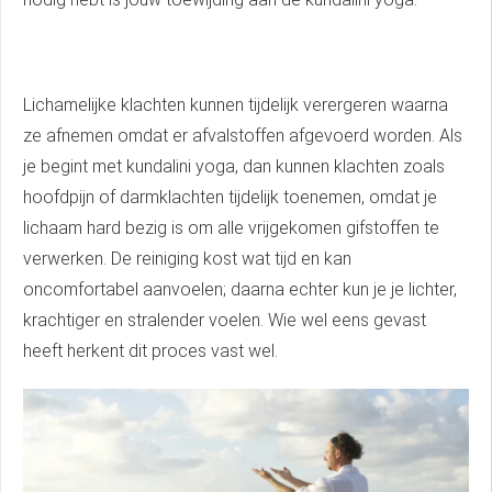
Lichamelijke klachten kunnen tijdelijk verergeren waarna
ze afnemen omdat er afvalstoffen afgevoerd worden. Als
je begint met kundalini yoga, dan kunnen klachten zoals
hoofdpijn of darmklachten tijdelijk toenemen, omdat je
lichaam hard bezig is om alle vrijgekomen gifstoffen te
verwerken. De reiniging kost wat tijd en kan
oncomfortabel aanvoelen; daarna echter kun je je lichter,
krachtiger en stralender voelen. Wie wel eens gevast
heeft herkent dit proces vast wel.