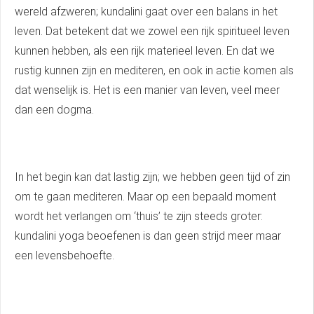
wereld afzweren; kundalini gaat over een balans in het
leven. Dat betekent dat we zowel een rijk spiritueel leven
kunnen hebben, als een rijk materieel leven. En dat we
rustig kunnen zijn en mediteren, en ook in actie komen als
dat wenselijk is. Het is een manier van leven, veel meer
dan een dogma.
In het begin kan dat lastig zijn; we hebben geen tijd of zin
om te gaan mediteren. Maar op een bepaald moment
wordt het verlangen om ‘thuis’ te zijn steeds groter:
kundalini yoga beoefenen is dan geen strijd meer maar
een levensbehoefte.