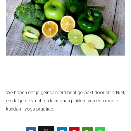
We hopen dat je geïnspireerd bent geraakt door dit artikel,
en dat je de vruchten kunt gaan plukken van een mooie
kundalini yoga practice.