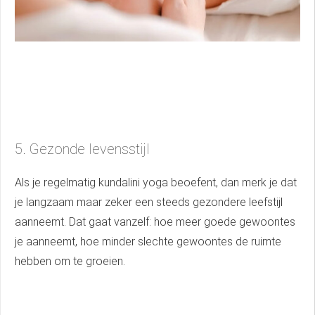
5. Gezonde levensstijl
Als je regelmatig kundalini yoga beoefent, dan merk je dat
je langzaam maar zeker een steeds gezondere leefstijl
aanneemt. Dat gaat vanzelf: hoe meer goede gewoontes
je aanneemt, hoe minder slechte gewoontes de ruimte
hebben om te groeien.