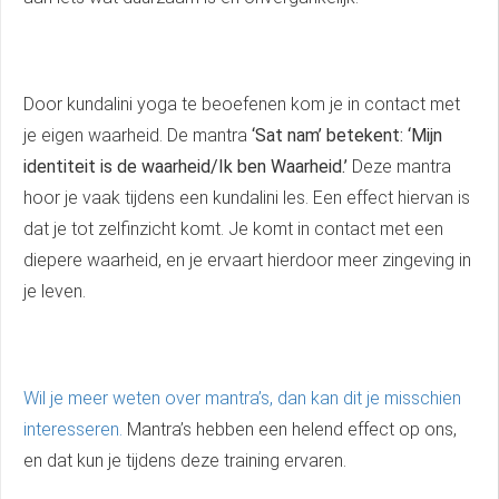
Door kundalini yoga te beoefenen kom je in contact met
je eigen waarheid. De mantra
‘Sat nam’ betekent: ‘Mijn
identiteit is de waarheid/Ik ben Waarheid.’
Deze mantra
hoor je vaak tijdens een kundalini les. Een effect hiervan is
dat je tot zelfinzicht komt. Je komt in contact met een
diepere waarheid, en je ervaart hierdoor meer zingeving in
je leven.
Wil je meer weten over mantra’s, dan kan dit je misschien
interesseren.
Mantra’s hebben een helend effect op ons,
en dat kun je tijdens deze training ervaren.