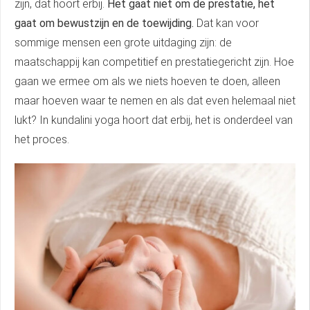
zijn, dat hoort erbij.
Het gaat niet om de prestatie, het
gaat om bewustzijn en de toewijding.
Dat kan voor
sommige mensen een grote uitdaging zijn: de
maatschappij kan competitief en prestatiegericht zijn. Hoe
gaan we ermee om als we niets hoeven te doen, alleen
maar hoeven waar te nemen en als dat even helemaal niet
lukt? In kundalini yoga hoort dat erbij, het is onderdeel van
het proces.