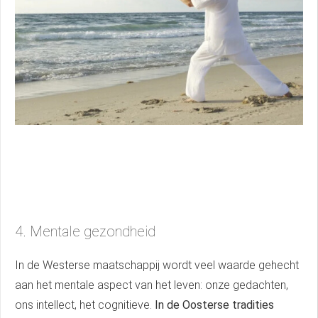
4. Mentale gezondheid
In de Westerse maatschappij wordt veel waarde gehecht
aan het mentale aspect van het leven: onze gedachten,
ons intellect, het cognitieve.
In de Oosterse tradities