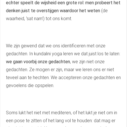
echter speelt de wijsheid een grote rol: men probeert het
denken juist te overstijgen waardoor het weten
(de
waarheid, ‘sat nam’) tot ons komt.
We zijn gewend dat we ons identificeren met onze
gedachten. In kundalini yoga leren we dat juist los te laten:
we gaan voorbij onze gedachten
, we zijn niet onze
gedachten. Ze mogen er zijn, maar we leren ons er niet
teveel aan te hechten. We accepteren onze gedachten en
gevoelens die opspelen.
Soms lukt het niet met mediteren, of het lukt je niet om in
een pose te zitten of het lang vol te houden: dat mag er