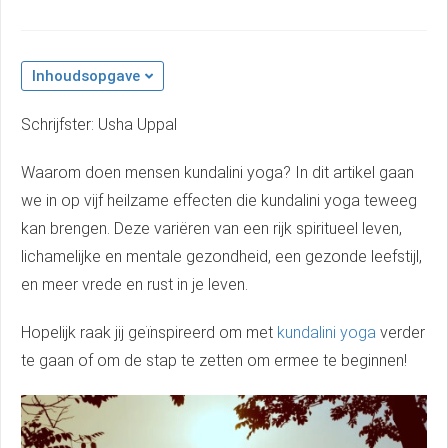
Inhoudsopgave
Schrijfster: Usha Uppal
Waarom doen mensen kundalini yoga? In dit artikel gaan
we in op vijf heilzame effecten die kundalini yoga teweeg
kan brengen. Deze variëren van een rijk spiritueel leven,
lichamelijke en mentale gezondheid, een gezonde leefstijl,
en meer vrede en rust in je leven.
Hopelijk raak jij geïnspireerd om met
kundalini yoga
verder
te gaan of om de stap te zetten om ermee te beginnen!