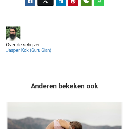
Over de schrijver
Jasper Kok (Guru Gian)
Anderen bekeken ook