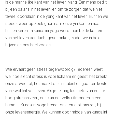
is de mannelijke kant van het leven: yang. Een mens gedijt
bij een balans in het leven, en om te zorgen dat we niet
teveel doorslaan in de yang kant van het leven, kunnen we
steeds weer op zoek gaan naar onze yin kant en naar
binnen keren. In kundalini yoga wordt aan beide kanten
van het leven aandacht geschonken, zodat we in balans
blijven en ons heel voelen.
Wie ervaart geen stress tegenwoordig? Iedereen weet
wel hoe slecht stress is voor lichaam en geest: het breekt
onze afweer af, het maakt ons instabiel en gaat ten koste
van kwaliteit van leven. Als je te lang last hebt van een te
hoog stressniveau, dan kan dat zelfs uitmonden in een
burnout. Kundalini yoga brengt ons terug bij onszelf, bij
onze levensenergie. We kunnen door middel van kundalini