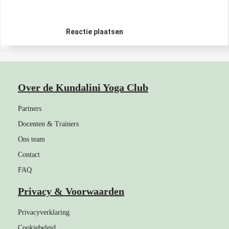
Reactie plaatsen
Over de Kundalini Yoga Club
Partners
Docenten & Trainers
Ons team
Contact
FAQ
Privacy & Voorwaarden
Privacyverklaring
Cookiebeleid