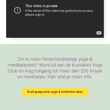
Zin in meer Nederlandstalige yoga &
meditatiesets? Word lid van de Kundalini Yoga
Club en krijg toegang tot meer dan 200 kriya's
en meditaties. Hier vind je meer info.
Ik wil graag meer yoga & meditatie doen