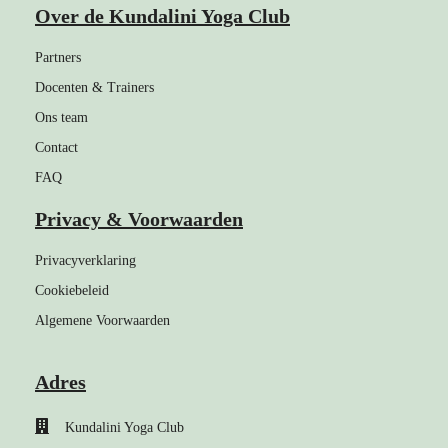
Over de Kundalini Yoga Club
Partners
Docenten & Trainers
Ons team
Contact
FAQ
Privacy & Voorwaarden
Privacyverklaring
Cookiebeleid
Algemene Voorwaarden
Adres
Kundalini Yoga Club