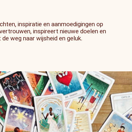
chten, inspiratie en aanmoedigingen op
 vertrouwen, inspireert nieuwe doelen en
 de weg naar wijsheid en geluk.