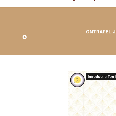
ONTRAFEL J