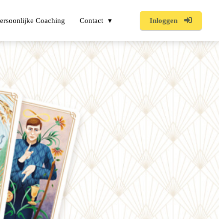
ersoonlijke Coaching
Contact
Inloggen