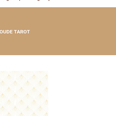
NOUDE TAROT