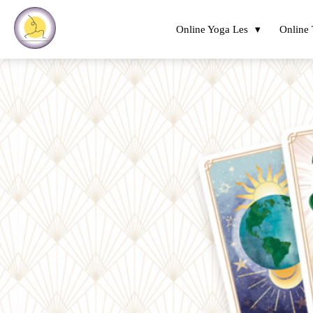
Online Yoga Les
Online 