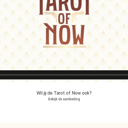
Wil jij de Tarot of Now ook?
Bekijk de aanbieding