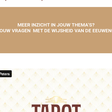
MEER INZICHT IN JOUW THEMA'S?
OUW VRAGEN MET DE WIJSHEID VAN DE EEUWE