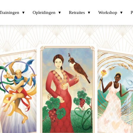
Trainingen
Opleidingen
Retraites
Workshop
P