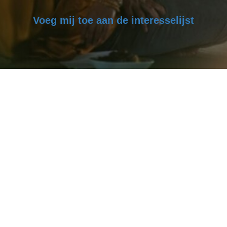
Voeg mij toe aan de interesselijst