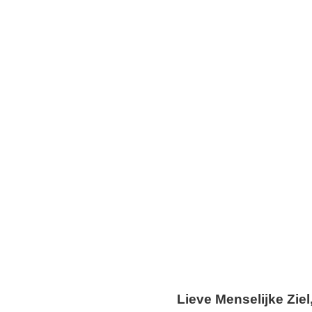
Lieve Menselijke Ziel