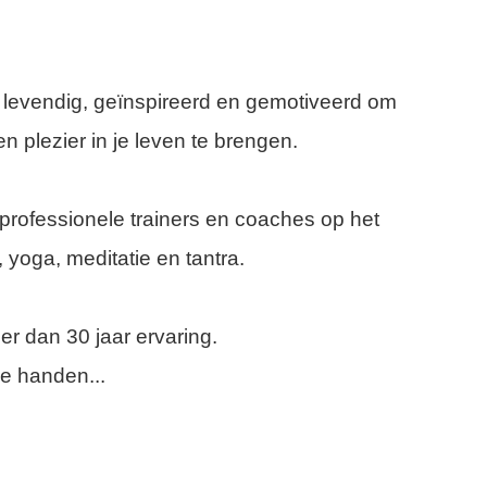
e levendig, geïnspireerd en gemotiveerd om
n plezier in je leven te brengen.
professionele trainers en coaches op het
 yoga, meditatie en tantra.
 dan 30 jaar ervaring.
ge handen...