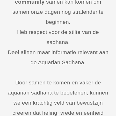
community
samen kan komen om
samen onze dagen nog stralender te
beginnen.
Heb respect voor de stilte van de
sadhana.
Deel alleen maar informatie relevant aan
de Aquarian Sadhana.
Door samen te komen en vaker de
aquarian sadhana te beoefenen, kunnen
we een krachtig veld van bewustzijn
creëren dat heling, vrede en eenheid