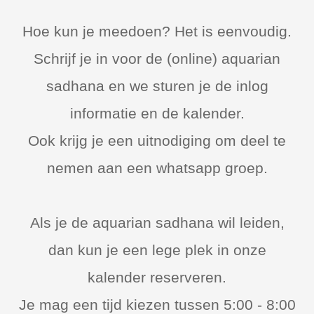
Hoe kun je meedoen? Het is eenvoudig.
Schrijf je in voor de (online) aquarian
sadhana en we sturen je de inlog
informatie en de kalender.
Ook krijg je een uitnodiging om deel te
nemen aan een whatsapp groep.
Als je de aquarian sadhana wil leiden,
dan kun je een lege plek in onze
kalender reserveren.
Je mag een tijd kiezen tussen 5:00 - 8:00