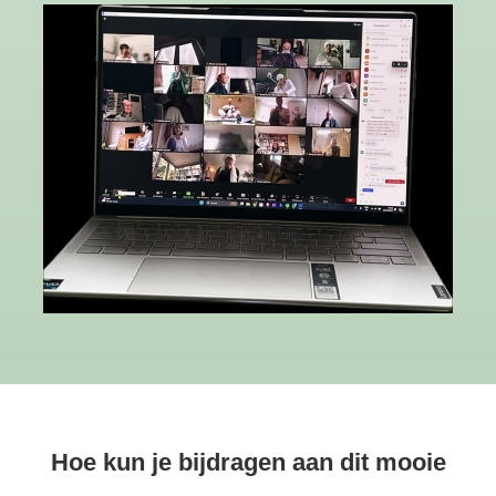
Hoe kun je bijdragen aan dit mooie