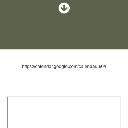
https://calendar.google.com/calendar/u/0/r