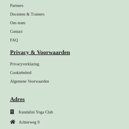
Partners
Docenten & Trainers
Ons team
Contact
FAQ
Privacy & Voorwaarden
Privacyverklaring
Cookiebeleid
Algemene Voorwaarden
Adres
Kundalini Yoga Club
Achterweg 9