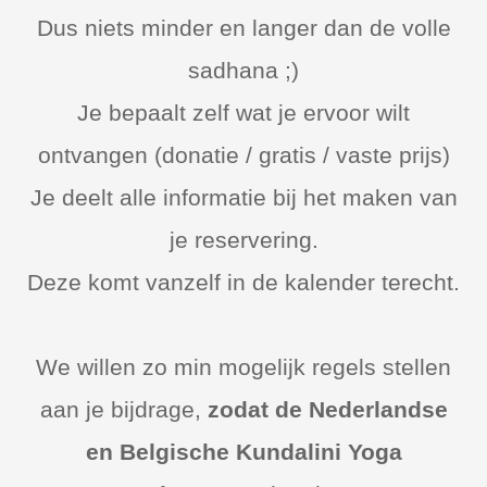
Dus niets minder en langer dan de volle
sadhana ;)
Je bepaalt zelf wat je ervoor wilt
ontvangen (donatie / gratis / vaste prijs)
Je deelt alle informatie bij het maken van
je reservering.
Deze komt vanzelf in de kalender terecht.
We willen zo min mogelijk regels stellen
aan je bijdrage,
zodat de Nederlandse
en Belgische Kundalini Yoga