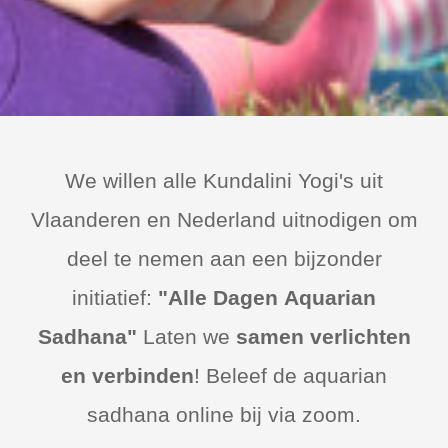
We willen alle Kundalini Yogi's uit
Vlaanderen en Nederland uitnodigen om
deel te nemen aan een bijzonder
initiatief:
"
Alle Dagen
Aquarian
Sadhana"
Laten we
samen verlichten
en verbinden
! Beleef de aquarian
sadhana online bij via zoom.