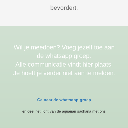
bevordert.
Wil je meedoen? Voeg jezelf toe aan
de whatsapp groep.
Alle communicatie vindt hier plaats.
Je hoeft je verder niet aan te melden.
Ga naar de whatsapp groep
en deel het licht van de aquarian sadhana met ons