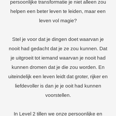
persoonlijke transformatie je niet alleen zou
helpen een beter leven te leiden, maar een
leven vol magie?
Stel je voor dat je dingen doet waarvan je
nooit had gedacht dat je ze zou kunnen. Dat
je uitgroeit tot iemand waarvan je nooit had
kunnen dromen dat je die zou worden. En
uiteindelijk een leven leidt dat groter, rijker en
liefdevoller is dan je je ooit had kunnen
voorstellen.
In Level 2 tillen we onze persoonlijke en