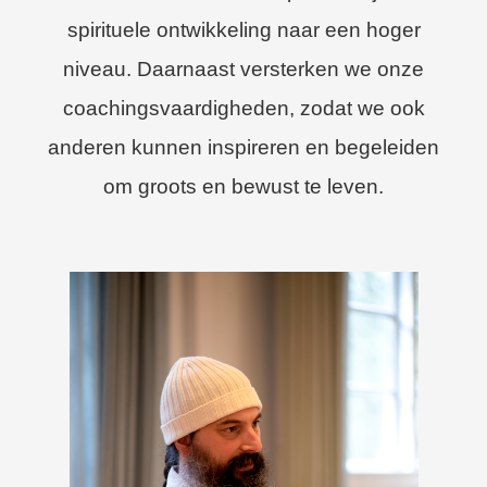
spirituele ontwikkeling naar een hoger
niveau. Daarnaast versterken we onze
coachingsvaardigheden, zodat we ook
anderen kunnen inspireren en begeleiden
om groots en bewust te leven.