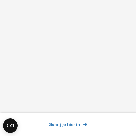
Schrij je hier in