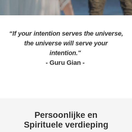
“If your intention serves the universe,
the universe will serve your
intention."
- Guru Gian -
Persoonlijke en
Spirituele verdieping