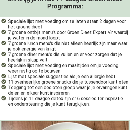
Programma:
Speciale lijst met voeding om te laten staan 2 dagen voor
het groene dieet
7 groene ontbijt menu's door Groen Dieet Expert Vir waarbij
je water in de mond loopt
7 groene lunch menu's die niet alleen heerlijk zijn maar waar
je ook energie van krijgt
7 groene diner menu's die vullen en er voor zorgen dat je
heerlijk in slaap valt
Speciale lijst met voeding en maaltijden om je voeding
weer rustig op te bouwen
Lijst met speciale suggesties als je een allergie hebt
11 overheerlijke groene snacks die je tussendoor kunt eten
Toegang tot een besloten groep waar je je ervaringen kunt
delen en elkaar kunt inspireren.
Tijdens je 11 daagse detox zijn er 6 sessies ter inspiratie
en ondersteuning die je kunt terugkijken.