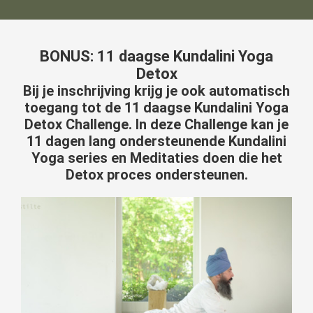
BONUS: 11 daagse Kundalini Yoga
Detox
Bij je inschrijving krijg je ook automatisch
toegang tot de 11 daagse Kundalini Yoga
Detox Challenge. In deze Challenge kan je
11 dagen lang ondersteunende Kundalini
Yoga series en Meditaties doen die het
Detox proces ondersteunen.