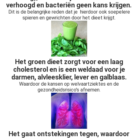
verhoogd en bacteriën geen kans krijgen.
Dit is de belangrijke reden dat je hierdoor ook soepelere
spieren en gewrichten door het dieet krijgt.
Het groen dieet zorgt voor een laag
cholesterol en is een weldaad voor je
darmen, alvleesklier, lever en galblaas.
Waardoor de kansen op welvaartziektes en de
gezondheidsrisico's afnemen.
Het gaat ontstekingen tegen, waardoor