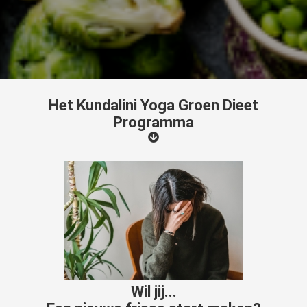
Het Kundalini Yoga Groen Dieet
Programma
Wil jij...