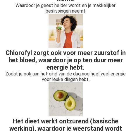
Waardoor je geest helder wordt en je makkelijker
beslissingen neemt
Chlorofyl zorgt ook voor meer zuurstof in
het bloed, waardoor je op ten duur meer
energie hebt.
Zodat je ook aan het eind van de dag nog heel veel energie
voor leuke dingen hebt.
Het dieet werkt ontzurend (basische
werking), waardoor je weerstand wordt