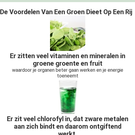
De Voordelen Van Een Groen Dieet Op Een Rij
Er zitten veel vitaminen en mineralen in
groene groente en fruit
waardoor je organen beter gaan werken en je energie
toeneemt
Er zit veel chlorofyl in, dat zware metalen
aan zich bindt en daarom ontgiftend
werkt.