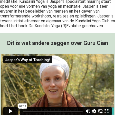
meditatie. Kundalini Yoga is Jasper's specialiteit maar hij staat
open voor alle vormen van yoga en meditatie. Jasper is zeer
ervaren in het begeleiden van mensen en het geven van
transformerende workshops, retraites en opleidingen. Jasper is
tevens initiatiefnemer en eigenaar van de Kundalini Yoga Club en
heeft het boek De Kundalini Yoga (R)Evolutie geschreven.
Dit is wat andere zeggen over Guru Gian