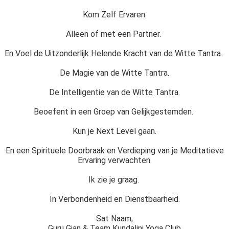
Kom Zelf Ervaren.
Alleen of met een Partner.
En Voel de Uitzonderlijk Helende Kracht van de Witte Tantra.
De Magie van de Witte Tantra.
De Intelligentie van de Witte Tantra.
Beoefent in een Groep van Gelijkgestemden.
Kun je Next Level gaan.
En een Spirituele Doorbraak en Verdieping van je Meditatieve
Ervaring verwachten.
Ik zie je graag.
In Verbondenheid en Dienstbaarheid.
Sat Naam,
Guru Gian & Team Kundalini Yoga Club