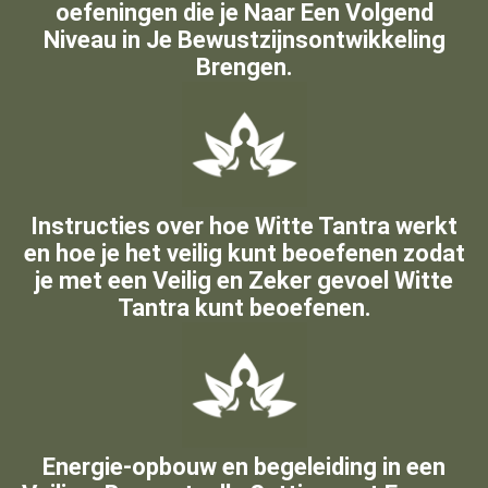
oefeningen die je Naar Een Volgend
Niveau in Je Bewustzijnsontwikkeling
Brengen.
Instructies over hoe Witte Tantra werkt
en hoe je het veilig kunt beoefenen zodat
je met een Veilig en Zeker gevoel Witte
Tantra kunt beoefenen.
Energie-opbouw en begeleiding in een