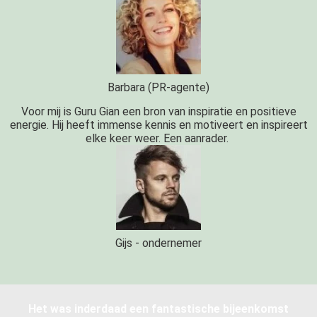
Barbara (PR-agente)
Voor mij is Guru Gian een bron van inspiratie en positieve
energie. Hij heeft immense kennis en motiveert en inspireert
elke keer weer. Een aanrader.
Gijs - ondernemer
Het was inderdaad een fantastische bijeenkomst