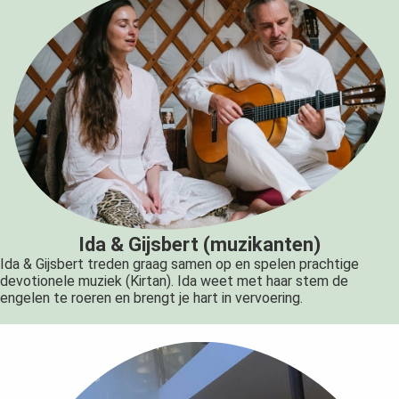
Ida & Gijsbert (muzikanten)
Ida & Gijsbert treden graag samen op en spelen prachtige
devotionele muziek (Kirtan). Ida weet met haar stem de
engelen te roeren en brengt je hart in vervoering.