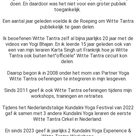
doen. En daardoor was het niet voor een groter publiek
toegankelijk.
Een aantal jaar geleden voelde ik de Roeping om Witte Tantra
publiekelijk te gaan delen.
Ik beoefenen Witte Tantra zelf al bijna jaarlijks 20 jaar met de
videos van Yogi Bhajan. En ik leerde 15 jaar geleden ook van
een van mijn leraren Karta Singh uit Frankrijk hoe je Witte
Tantra ook buiten het"officiéle" Witte Tantra circuit kon
delen.
Daarop begon ik in 2008 onder het mom van Partner Yoga
Witte Tantra oefeningen te integreren in mijn lesgeven.
Sinds 2011 geef ik ook Witte Tantra oefeningen tijdens mijn
workshops, trainingen en retraites.
Tijdens het Nederlandstalige Kundalini Yoga Festival van 2022
gaf ik samen met 3 andere Kundalini Yoga leraren de eerste
Witte Tantra Cirkel in Nederland.
En sinds 2023 geef ik jaarlijks 2 Kundalini Yoga Experience &