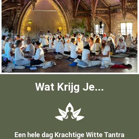
Wat Krijg Je...
Een hele dag Krachtige Witte Tantra