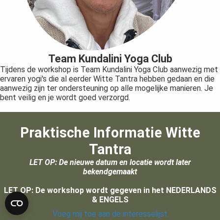
Team Kundalini Yoga Club
Tijdens de workshop is Team Kundalini Yoga Club aanwezig met
ervaren yogi's die al eerder Witte Tantra hebben gedaan en die
aanwezig zijn ter ondersteuning op alle mogelijke manieren. Je
bent veilig en je wordt goed verzorgd.
Praktische Informatie Witte
Tantra
LET OP: De nieuwe datum en locatie wordt later
bekendgemaakt
LET OP: De workshop wordt gegeven in het NEDERLANDS
& ENGELS
Voeg mij toe aan de interesselijst