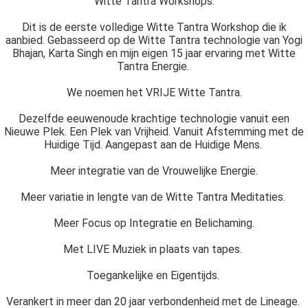
Witte Tantra Workshops.
Dit is de eerste volledige Witte Tantra Workshop die ik
aanbied. Gebasseerd op de Witte Tantra technologie van Yogi
Bhajan, Karta Singh en mijn eigen 15 jaar ervaring met Witte
Tantra Energie.
We noemen het VRIJE Witte Tantra.
Dezelfde eeuwenoude krachtige technologie vanuit een
Nieuwe Plek. Een Plek van Vrijheid. Vanuit Afstemming met de
Huidige Tijd. Aangepast aan de Huidige Mens.
Meer integratie van de Vrouwelijke Energie.
Meer variatie in lengte van de Witte Tantra Meditaties.
Meer Focus op Integratie en Belichaming.
Met LIVE Muziek in plaats van tapes.
Toegankelijke en Eigentijds.
Verankert in meer dan 20 jaar verbondenheid met de Lineage.