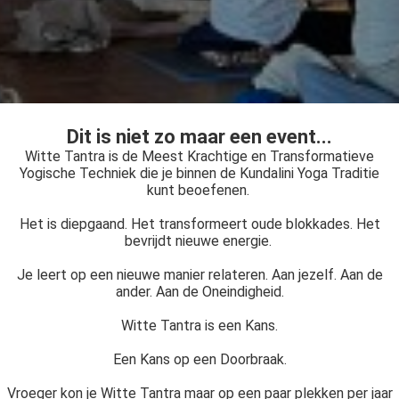
Dit is niet zo maar een event...
Witte Tantra is de Meest Krachtige en Transformatieve
Yogische Techniek die je binnen de Kundalini Yoga Traditie
kunt beoefenen.
Het is diepgaand. Het transformeert oude blokkades. Het
bevrijdt nieuwe energie.
Je leert op een nieuwe manier relateren. Aan jezelf. Aan de
ander. Aan de Oneindigheid.
Witte Tantra is een Kans.
Een Kans op een Doorbraak.
Vroeger kon je Witte Tantra maar op een paar plekken per jaar