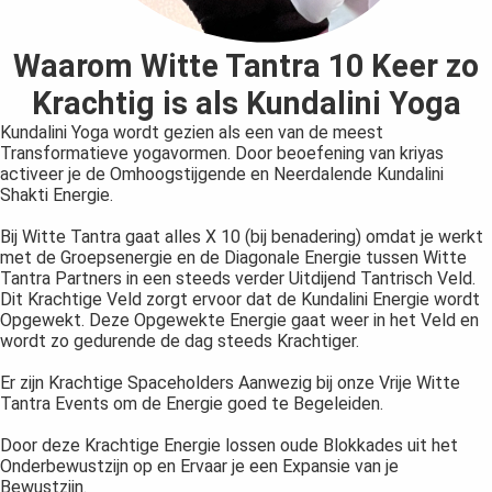
Waarom Witte Tantra 10 Keer zo
Krachtig is als Kundalini Yoga
Kundalini Yoga wordt gezien als een van de meest
Transformatieve yogavormen. Door beoefening van kriyas
activeer je de Omhoogstijgende en Neerdalende Kundalini
Shakti Energie.
Bij Witte Tantra gaat alles X 10 (bij benadering) omdat je werkt
met de Groepsenergie en de Diagonale Energie tussen Witte
Tantra Partners in een steeds verder Uitdijend Tantrisch Veld.
Dit Krachtige Veld zorgt ervoor dat de Kundalini Energie wordt
Opgewekt. Deze Opgewekte Energie gaat weer in het Veld en
wordt zo gedurende de dag steeds Krachtiger.
Er zijn Krachtige Spaceholders Aanwezig bij onze Vrije Witte
Tantra Events om de Energie goed te Begeleiden.
Door deze Krachtige Energie lossen oude Blokkades uit het
Onderbewustzijn op en Ervaar je een Expansie van je
Bewustzijn.