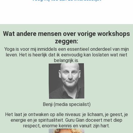
Wat andere mensen over vorige workshops
zeggen:
Yoga is voor mij inmiddels een essentieel onderdeel van mijn
leven. Het is heerlijk dat ik eenvoudig kan loslaten wat niet
belangrijk is.
Benji (media specialist)
Het laat je ontwaken op alle niveaus: je lichaam, je geest, je
energie en je spiritualiteit. Guru Gian doceert met diep
respect, enorme kennis en vanuit zijn hart.