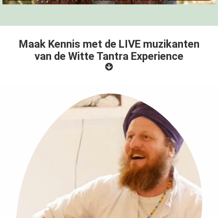
Maak Kennis met de LIVE muzikanten
van de Witte Tantra Experience