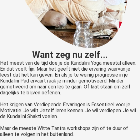
Want zeg nu zelf...
Het meest van de tijd doe je de Kundalini Yoga meestal alleen.
En dat voelt fijn. Maar het geeft niet die ervaring waarvan je
leest dat het kan geven. En als je te weinig progressie in je
Kundalini Pad ervaart raak je minder gemotiveerd. Minder
gemotiveerd om naar een les te gaan. Of laat staan om zelf
dagelijks te blijven oefenen.
Het krijgen van Verdiepende Ervaringen is Essentieel voor je
Motivatie. Je wilt Jezelf leren kennen. Je wil verdiepen. Je wil
de Kundalini Shakti voelen.
Maar de meeste Witte Tantra workshops zijn of te duur of
alleen te volgen in het buitenland.