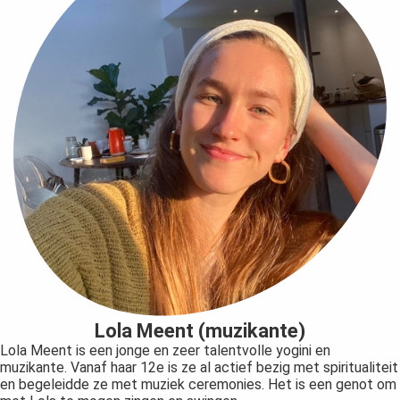
Lola Meent (muzikante)
Lola Meent is een jonge en zeer talentvolle yogini en
muzikante. Vanaf haar 12e is ze al actief bezig met spiritualiteit
en begeleidde ze met muziek ceremonies. Het is een genot om