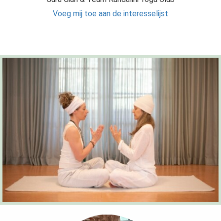
Voeg mij toe aan de interesselijst