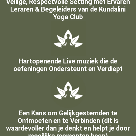
Veilige, Respectvolle Setting met Ervaren
Leraren & Begeleiders van de Kundalini
Yoga Club
Hartopenende Live muziek die de
oefeningen Ondersteunt en Verdiept
Een Kans om Gelijkgestemden te
Ontmoeten en te Verbinden (dit is
waardevoller dan je denkt en helpt je door
moeilijke momenten heen)