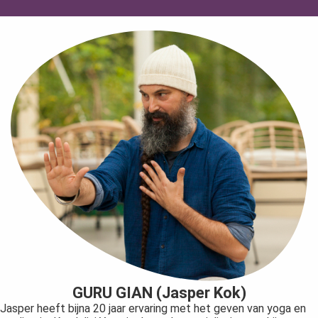
GURU GIAN (Jasper Kok)
Jasper heeft bijna 20 jaar ervaring met het geven van yoga en