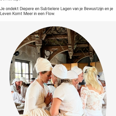
Je ondekt Diepere en Subtielere Lagen van je Bewustzijn en je
Leven Komt Meer in een Flow.