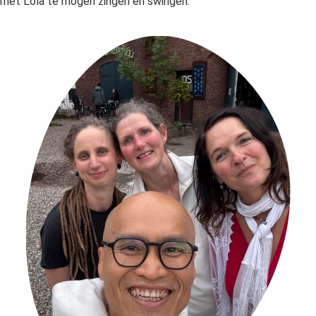
met Lola te mogen zingen en swingen.