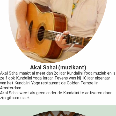
Akal Sahai (muzikant)
Akal Sahai maakt al meer dan 2o jaar Kundalini Yoga muziek en is
zelf ook Kundalini Yoga leraar. Tevens was hij 10 jaar eigenaar
van het Kundalini Yoga restaurant de Golden Tempel in
Amsterdam.
Akal Sahai weet als geen ander de Kundalini te activeren door
zijn gitaarmuziek.