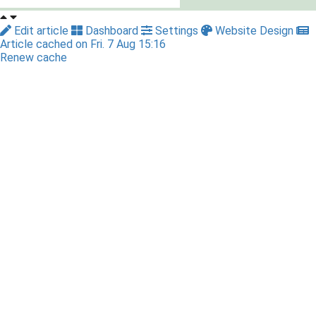
Edit article
Dashboard
Settings
Website Design
Article cached on Fri. 7 Aug 15:16
Renew cache