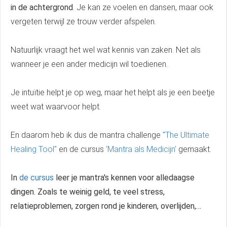
in de achtergrond
. Je kan ze voelen en dansen, maar ook
vergeten terwijl ze trouw verder afspelen.
Natuurlijk vraagt het wel wat kennis van zaken. Net als
wanneer je een ander medicijn wil toedienen.
Je intuïtie helpt je op weg, maar het helpt als je een beetje
weet wat waarvoor helpt.
En daarom heb ik dus de mantra challenge
"The Ultimate
Healing Tool"
en de cursus
‘Mantra als Medicijn’
gemaakt.
In
de cursus
leer je mantra's kennen voor alledaagse
dingen. Zoals te weinig geld, te veel stress,
relatieproblemen, zorgen rond je kinderen, overlijden,…