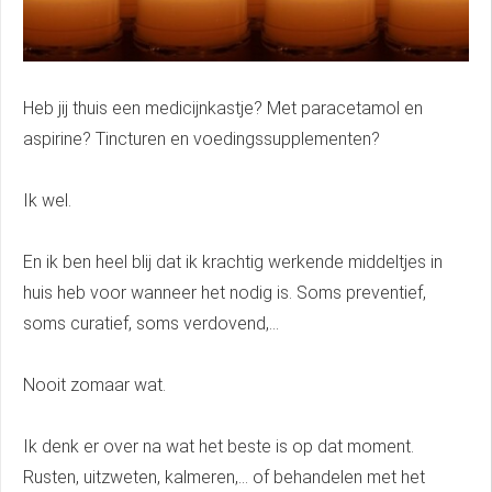
Heb jij thuis een medicijnkastje? Met paracetamol en
aspirine? Tincturen en voedingssupplementen?
Ik wel.
En ik ben heel blij dat ik krachtig werkende middeltjes in
huis heb voor wanneer het nodig is. Soms preventief,
soms curatief, soms verdovend,…
Nooit zomaar wat.
Ik denk er over na wat het beste is op dat moment.
Rusten, uitzweten, kalmeren,… of behandelen met het