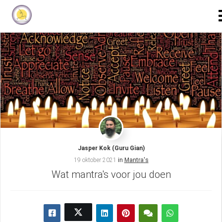
Jasper Kok (Guru Gian)
19 oktober 2021
in
Mantra's
Wat mantra's voor jou doen