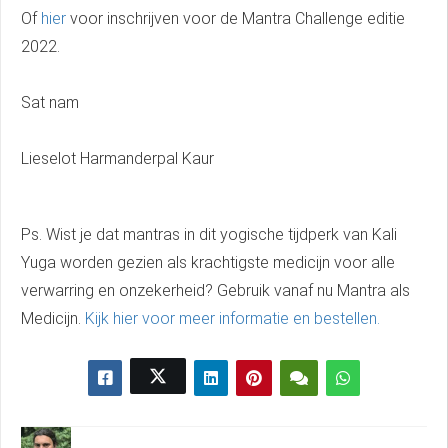
Of
hier
voor inschrijven voor de Mantra Challenge editie
2022.
Sat nam
Lieselot Harmanderpal Kaur
Ps. Wist je dat mantras in dit yogische tijdperk van Kali
Yuga worden gezien als krachtigste medicijn voor alle
verwarring en onzekerheid? Gebruik vanaf nu Mantra als
Medicijn.
Kijk hier voor meer informatie en bestellen.