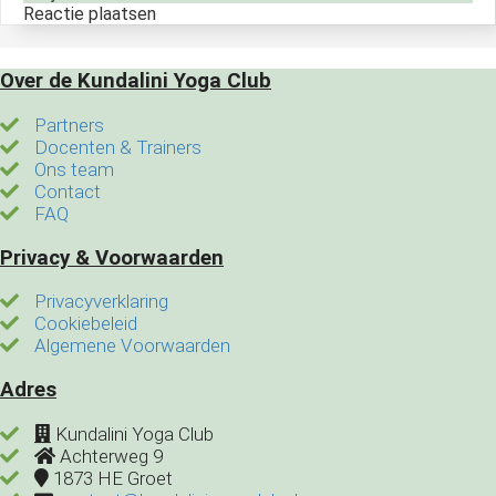
Reactie plaatsen
Over de Kundalini Yoga Club
Partners
Docenten & Trainers
Ons team
Contact
FAQ
Privacy & Voorwaarden
Privacyverklaring
Cookiebeleid
Algemene Voorwaarden
Adres
Kundalini Yoga Club
Achterweg 9
1873 HE
Groet