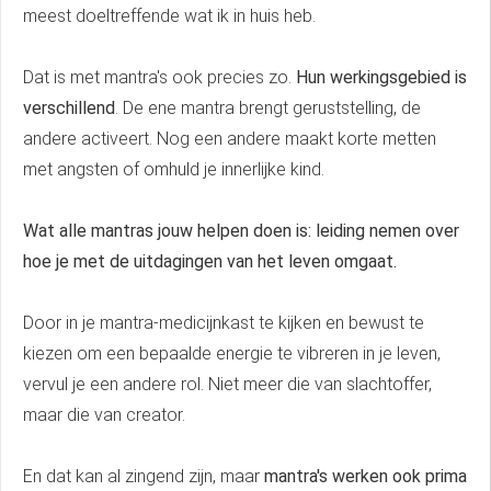
meest doeltreffende wat ik in huis heb.
Dat is met mantra's ook precies zo.
Hun werkingsgebied is
verschillend
. De ene mantra brengt geruststelling, de
andere activeert. Nog een andere maakt korte metten
met angsten of omhuld je innerlijke kind.
Wat alle mantras jouw helpen doen is: leiding nemen over
hoe je met de uitdagingen van het leven omgaat.
Door in je mantra-medicijnkast te kijken en bewust te
kiezen om een bepaalde energie te vibreren in je leven,
vervul je een andere rol. Niet meer die van slachtoffer,
maar die van creator.
En dat kan al zingend zijn, maar
mantra's werken ook prima