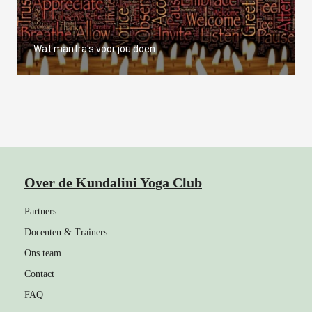
Wat mantra's voor jou doen
Over de Kundalini Yoga Club
Partners
Docenten & Trainers
Ons team
Contact
FAQ