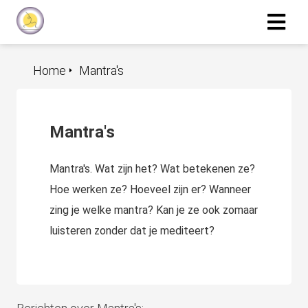
Home
Mantra's
Mantra's
Mantra's. Wat zijn het? Wat betekenen ze?
Hoe werken ze? Hoeveel zijn er? Wanneer
zing je welke mantra? Kan je ze ook zomaar
luisteren zonder dat je mediteert?