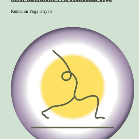
Kundalini Yoga Kriya's