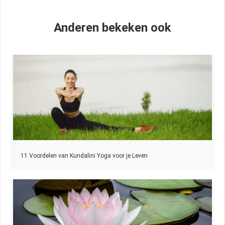
Anderen bekeken ook
11 Voordelen van Kundalini Yoga voor je Leven