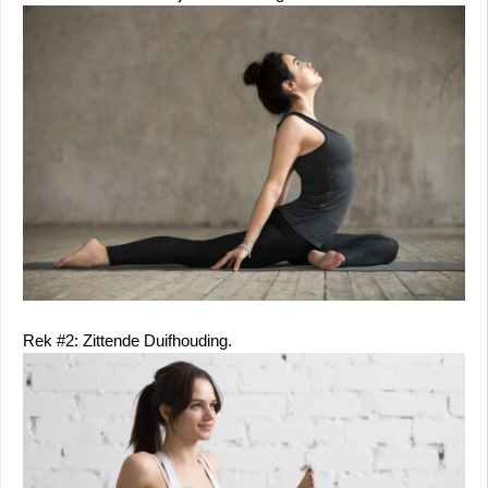
Rek #2: Zittende Duifhouding.