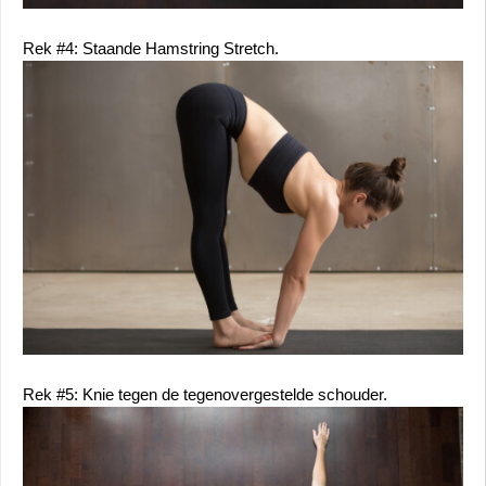
Rek #4: Staande Hamstring Stretch.
Rek #5: Knie tegen de tegenovergestelde schouder.