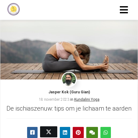
Jasper Kok (Guru Gian)
18 november 2023
in
Kundalini Yoga
De ischiaszenuw: tips om je lichaam te aarden