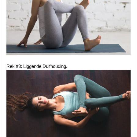
Rek #3: Liggende Duifhouding.