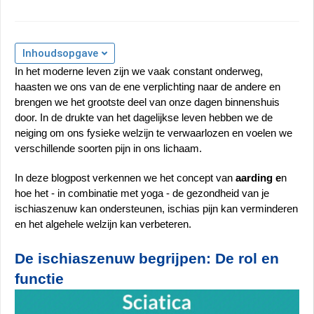
Inhoudsopgave
In het moderne leven zijn we vaak constant onderweg, 
haasten we ons van de ene verplichting naar de andere en 
brengen we het grootste deel van onze dagen binnenshuis 
door. In de drukte van het dagelijkse leven hebben we de 
neiging om ons fysieke welzijn te verwaarlozen en voelen we 
verschillende soorten pijn in ons lichaam. 
In deze blogpost verkennen we het concept van
 aarding e
n 
hoe het - in combinatie met yoga - de gezondheid van je 
ischiaszenuw kan ondersteunen, ischias pijn kan verminderen 
en het algehele welzijn kan verbeteren.
De ischiaszenuw begrijpen: De rol en 
functie