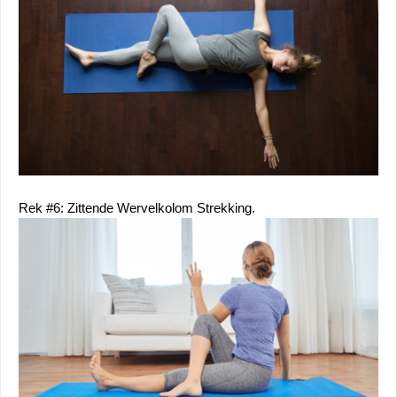
Rek #6: Zittende Wervelkolom Strekking.