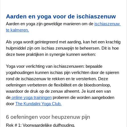
Aarden en yoga voor de ischiaszenuw
Aarden en yoga zijn geweldige manieren om de 
ischiaszenuw 
te kalmeren.
Als yoga wordt geïntegreerd met aarding, kan het een krachtig 
hulpmiddel zijn om ischias zenuwpijn te beheersen. Dit is hoe 
deze twee praktijken in synergie kunnen werken:
Yoga voor verlichting van ischiaszenuwen: bepaalde 
yogahoudingen kunnen ischias pijn verlichten door de spieren 
rond de ischiaszenuw te rekken en te versterken. Deze 
oefeningen verbeteren de flexibiliteit en de bloedsomloop, 
waardoor de druk op de zenuw afneemt. Je kunt een van 
de
 online yoga trainingen
 proberen die worden aangeboden 
door 
The Kundalini Yoga Club.
6 oefeningen voor heupzenuw pijn
Rek # 1: Voorwaardelijke duifhouding.