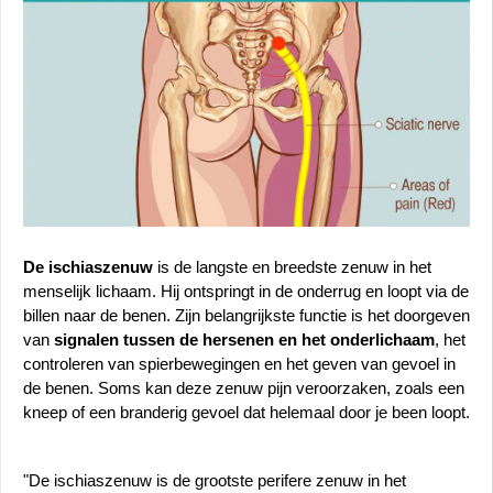
De ischiaszenuw
 is de langste en breedste zenuw in het 
menselijk lichaam. Hij ontspringt in de onderrug en loopt via de 
billen naar de benen. Zijn belangrijkste functie is het doorgeven 
van 
signalen tussen de hersenen en het onderlichaam
, het 
controleren van spierbewegingen en het geven van gevoel in 
de benen. Soms kan deze zenuw pijn veroorzaken, zoals een 
kneep of een branderig gevoel dat helemaal door je been loopt.
"De ischiaszenuw is de grootste perifere zenuw in het 