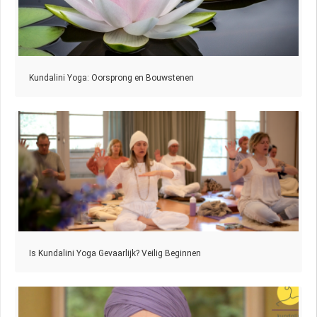
Kundalini Yoga: Oorsprong en Bouwstenen
Is Kundalini Yoga Gevaarlijk? Veilig Beginnen