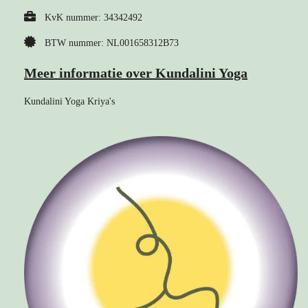
KvK nummer: 34342492
BTW nummer: NL001658312B73
Meer informatie over Kundalini Yoga
Kundalini Yoga Kriya's