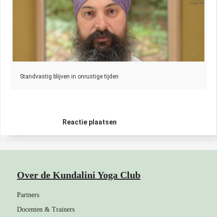
Standvastig blijven in onrustige tijden
Reactie plaatsen
Over de Kundalini Yoga Club
Partners
Docenten & Trainers