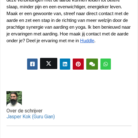
deze verbindingen met de aarde kunnen leiden tot betere 
slaap, minder pijn en een evenwichtiger, energieker leven. 
Maak er een gewoonte van, streef naar direct contact met de 
aarde en zet een stap in de richting van meer welzijn door de 
prachtige synergie van aarding en yoga. Ik ben benieuwd naar 
je ervaringen met aarding. Hoe maak jij contact met de aarde 
onder je? Deel je ervaring met me in 
Huddle
.
Over de schrijver
Jasper Kok (Guru Gian)