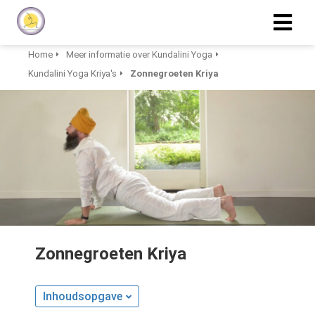
Home
Meer informatie over Kundalini Yoga
Kundalini Yoga Kriya's
Zonnegroeten Kriya
Zonnegroeten Kriya
Inhoudsopgave