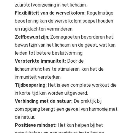
zuurstofvoorziening in het lichaam.
Flexibiliteit van de wervelkolom:
Regelmatige
beoefening kan de wervelkolom soepel houden
en rugklachten verminderen.
Zelfbewustzijn
: Zonnegroeten bevorderen het
bewustzijn van het lichaam en de geest, wat kan
leiden tot betere besluitvorming.
Versterkte immuniteit:
Door de
lichaamsfuncties te stimuleren, kan het de
immuniteit versterken.
Tijdbesparing:
Het is een complete workout die
in korte tijd kan worden uitgevoerd.
Verbinding met de natuur:
De praktijk bij
zonsopgang brengt een gevoel van harmonie met
de natuur.
Positieve mindset:
Het kan helpen bij het