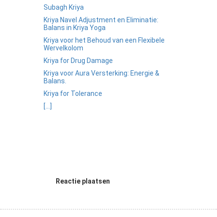
Subagh Kriya
Kriya Navel Adjustment en Eliminatie:
Balans in Kriya Yoga
Kriya voor het Behoud van een Flexibele
Wervelkolom
Kriya for Drug Damage
Kriya voor Aura Versterking: Energie &
Balans.
Kriya for Tolerance
[...]
Reactie plaatsen