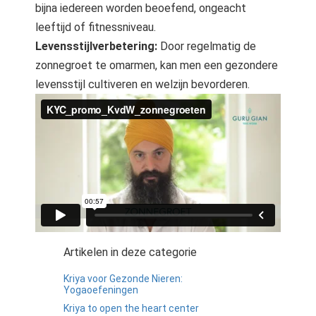
bijna iedereen worden beoefend, ongeacht
leeftijd of fitnessniveau.
Levensstijlverbetering:
Door regelmatig de
zonnegroet te omarmen, kan men een gezondere
levensstijl cultiveren en welzijn bevorderen.
Artikelen in deze categorie
Kriya voor Gezonde Nieren:
Yogaoefeningen
Kriya to open the heart center