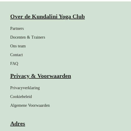
Over de Kundalini Yoga Club
Partners
Docenten & Trainers
Ons team
Contact
FAQ
Privacy & Voorwaarden
Privacyverklaring
Cookiebeleid
Algemene Voorwaarden
Adres