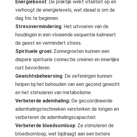
Energieboost
: De praktijk wekt vitaliteit op en
verhoogt de energielevels, wat ideaal is om de
dag fris te beginnen.
Stressvermindering
: Het uitvoeren van de
houdingen in een vloeiende sequentie kalmeert
de geest en vermindert stress.
Spirituele groei:
Zonnegroeten kunnen een
diepere spirituele connectie creëren en innerlijke
rust bevorderen.
Gewichtsbeheersing
: De oefeningen kunnen
helpen bij het behouden van een gezond gewicht
en het stimuleren van metabolisme.
Verbeterde ademhaling:
De gecoördineerde
ademhalingstechnieken versterken de longen en
verbeteren de ademhalingscapaciteit.
Verbeterde bloedsomloop
: Ze stimuleren de
bloedsomloop, wat bijdraagt aan een betere