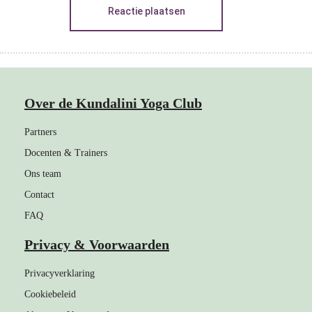
Reactie plaatsen
Over de Kundalini Yoga Club
Partners
Docenten & Trainers
Ons team
Contact
FAQ
Privacy & Voorwaarden
Privacyverklaring
Cookiebeleid