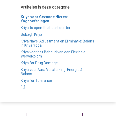
Artikelen in deze categorie
Kriya voor Gezonde Nieren:
Yogaoefeningen
Kriya to open the heart center
Subagh Kriya
Kriya Navel Adjustment en Eliminatie: Balans
in Kriya Yoga
Kriya voor het Behoud van een Flexibele
Wervelkolom
Kriya for Drug Damage
Kriya voor Aura Versterking: Energie &
Balans.
Kriya for Tolerance
[...]