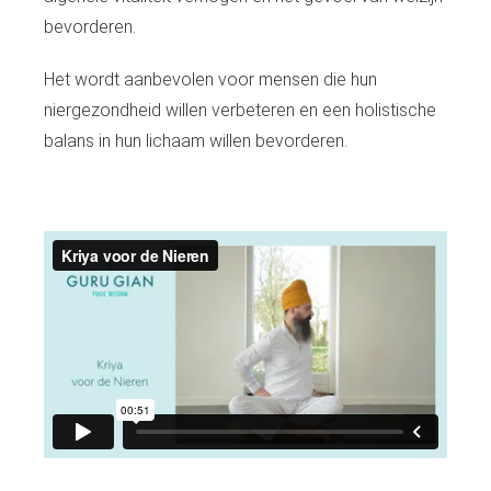
bevorderen.
Het wordt aanbevolen voor mensen die hun
niergezondheid willen verbeteren en een holistische
balans in hun lichaam willen bevorderen.