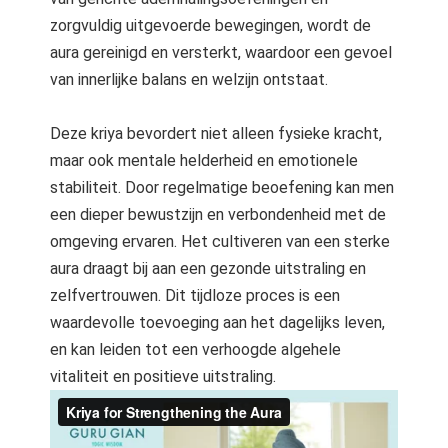
zorgvuldig uitgevoerde bewegingen, wordt de
aura gereinigd en versterkt, waardoor een gevoel
van innerlijke balans en welzijn ontstaat.
Deze kriya bevordert niet alleen fysieke kracht,
maar ook mentale helderheid en emotionele
stabiliteit. Door regelmatige beoefening kan men
een dieper bewustzijn en verbondenheid met de
omgeving ervaren. Het cultiveren van een sterke
aura draagt bij aan een gezonde uitstraling en
zelfvertrouwen. Dit tijdloze proces is een
waardevolle toevoeging aan het dagelijks leven,
en kan leiden tot een verhoogde algehele
vitaliteit en positieve uitstraling.