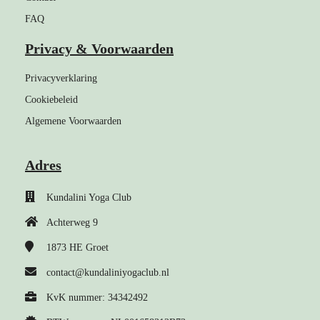
FAQ
Privacy & Voorwaarden
Privacyverklaring
Cookiebeleid
Algemene Voorwaarden
Adres
Kundalini Yoga Club
Achterweg 9
1873 HE
Groet
contact@kundaliniyogaclub.nl
KvK nummer: 34342492