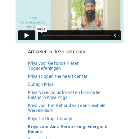
Artikelen in deze categorie
Kriya voor Gezonde Nieren:
Yogaoefeningen
Kriya to open the heart center
Subagh Kriya
Kriya Navel Adjustment en Eliminatie:
Balans in Kriya Yoga
Kriya voor het Behoud van een Flexibele
Wervelkolom
Kriya for Drug Damage
Kriya voor Aura Versterking: Energie &
Balans.