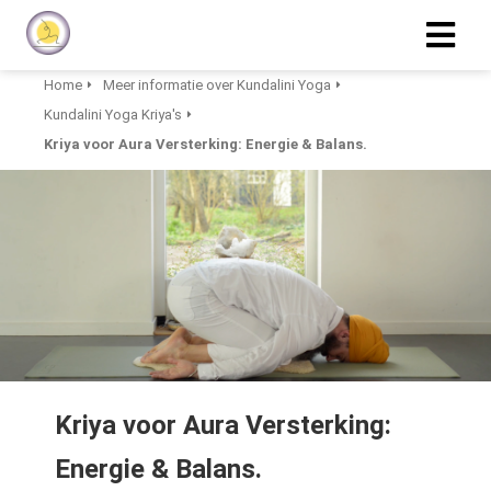
Home
Meer informatie over Kundalini Yoga
Kundalini Yoga Kriya's
Kriya voor Aura Versterking: Energie & Balans.
Kriya voor Aura Versterking:
Energie & Balans.