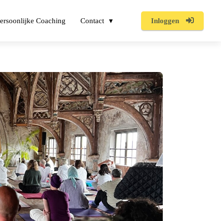
ersoonlijke Coaching
Contact
Inloggen