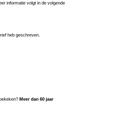
er informatie volgt in de volgende 
rief heb geschreven.
 bekeken? 
Meer dan 60 jaar 