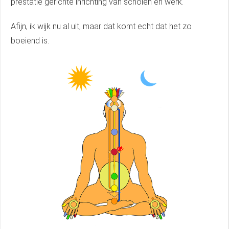
prestatie gerichte inrichting van scholen en werk.
Afijn, ik wijk nu al uit, maar dat komt echt dat het zo
boeiend is.