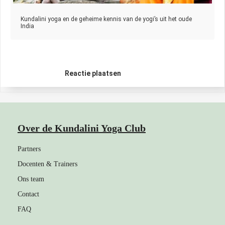
Kundalini yoga en de geheime kennis van de yogi’s uit het oude
India
Reactie plaatsen
Over de Kundalini Yoga Club
Partners
Docenten & Trainers
Ons team
Contact
FAQ