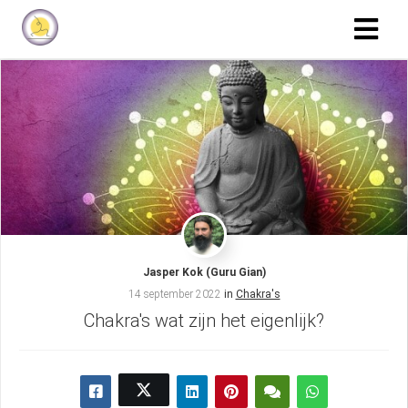
Jasper Kok (Guru Gian)
14 september 2022
in
Chakra's
Chakra's wat zijn het eigenlijk?