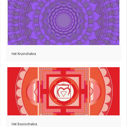
Het Kruinchakra
Het Basischakra