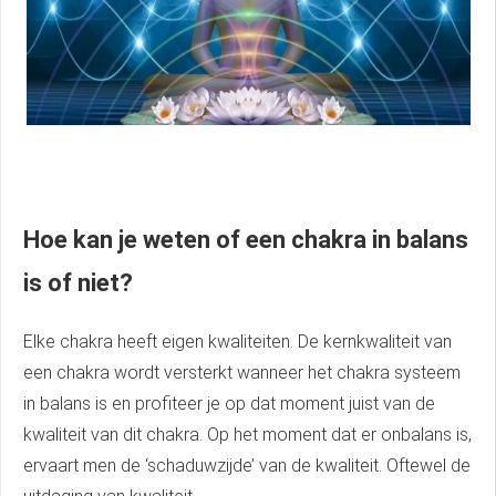
Hoe kan je weten of een chakra in balans
is of niet?
Elke chakra heeft eigen kwaliteiten. De kernkwaliteit van
een chakra wordt versterkt wanneer het chakra systeem
in balans is en profiteer je op dat moment juist van de
kwaliteit van dit chakra. Op het moment dat er onbalans is,
ervaart men de ‘schaduwzijde’ van de kwaliteit. Oftewel de