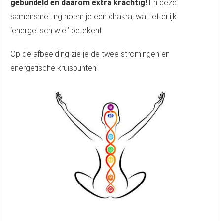
gebundeld en daarom extra krachtig!
En deze
samensmelting noem je een chakra, wat letterlijk
‘energetisch wiel’ betekent.
Op de afbeelding zie je de twee stromingen en
energetische kruispunten.