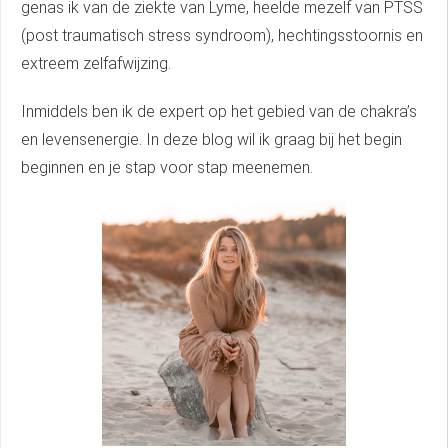
genas ik van de ziekte van Lyme, heelde mezelf van PTSS
(post traumatisch stress syndroom), hechtingsstoornis en
extreem zelfafwijzing.
Inmiddels ben ik de expert op het gebied van de chakra’s
en levensenergie. In deze blog wil ik graag bij het begin
beginnen en je stap voor stap meenemen.