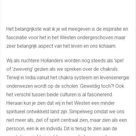
Het belangrijkste wat ik je wil meegeven is de inspiratie en
fascinatie voor het in het Westen ondergeschoven maar
zeer belangrijk aspect van het leven en ons lichaam.
Wij als nuchtere Hollanders worden nog steeds als ‘spiri’
of ‘zweverig’ gezien als we spreken over de chakra’s.
Terwijl in India vanuit het chakra systeem en levensenergie
onderwezen wordt op de scholen. Geweldig toch?! Ook
het verschil tussen beide culturen is al fascinerend.
Hieraan kun je zien dat wij in het Westen een minder
spiritueel ontwikkeld land zijn. Simpelweg omdat we ons
niet meer als, ziel of spirit centraal zien, maar zien als een
persoon, een ik en individu. Dit is terug te zien aan de