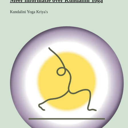
Meer informatie over Kundalini Yoga
Kundalini Yoga Kriya's