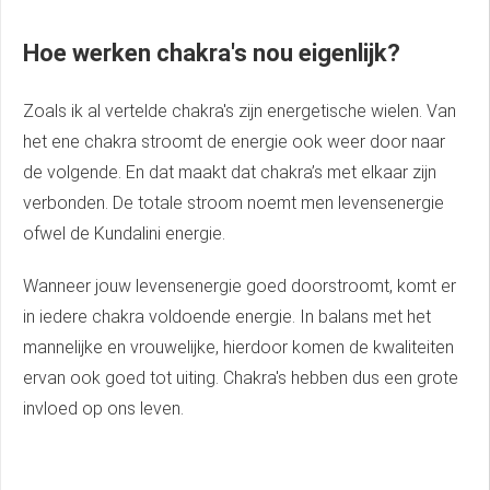
Hoe werken chakra's nou eigenlijk?
Zoals ik al vertelde chakra's zijn energetische wielen. Van
het ene chakra stroomt de energie ook weer door naar
de volgende. En dat maakt dat chakra’s met elkaar zijn
verbonden. De totale stroom noemt men levensenergie
ofwel de Kundalini energie.
Wanneer jouw levensenergie goed doorstroomt, komt er
in iedere chakra voldoende energie. In balans met het
mannelijke en vrouwelijke, hierdoor komen de kwaliteiten
ervan ook goed tot uiting. Chakra's hebben dus een grote
invloed op ons leven.