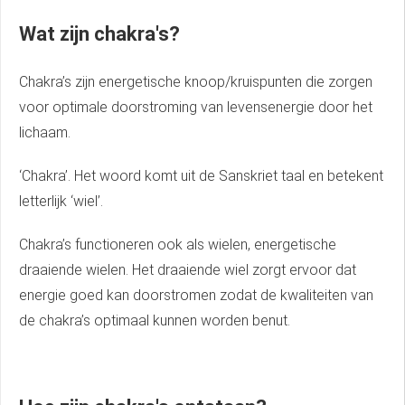
Wat zijn chakra's?
Chakra’s zijn energetische knoop/kruispunten die zorgen
voor optimale doorstroming van levensenergie door het
lichaam.
‘Chakra’. Het woord komt uit de Sanskriet taal en betekent
letterlijk ‘wiel’.
Chakra’s functioneren ook als wielen, energetische
draaiende wielen. Het draaiende wiel zorgt ervoor dat
energie goed kan doorstromen zodat de kwaliteiten van
de chakra’s optimaal kunnen worden benut.