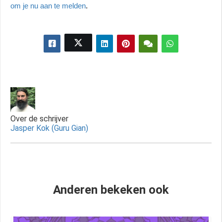
om je nu aan te melden
.
Over de schrijver
Jasper Kok (Guru Gian)
Anderen bekeken ook