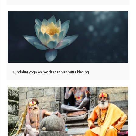
Kundalini yoga en het dragen van witte kleding