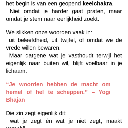
het begin is van een geopend 
keelchakra
.
 Niet omdat je harder gaat praten, maar 
omdat je stem naar eerlijkheid zoekt.
We slikken onze woorden vaak in:
 uit beleefdheid, uit twijfel, of omdat we de 
vrede willen bewaren.
 Maar datgene wat je vasthoudt terwijl het 
eigenlijk naar buiten wil, blijft voelbaar in je 
lichaam.
“Je woorden hebben de macht om 
hemel of hel te scheppen.” – Yogi 
Bhajan
Die zin zegt eigenlijk dit:
 wat je zegt én wat je niet zegt, maakt 