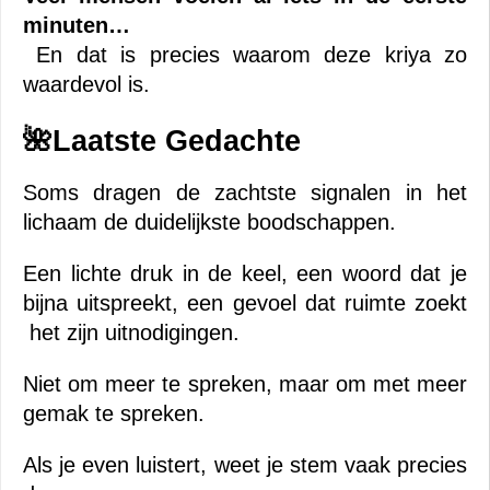
minuten…
 En dat is precies waarom deze kriya zo 
waardevol is.
🌺Laatste Gedachte
Soms dragen de zachtste signalen in het 
lichaam de duidelijkste boodschappen.
Een lichte druk in de keel, een woord dat je 
bijna uitspreekt, een gevoel dat ruimte zoekt 
 het zijn uitnodigingen.
Niet om meer te spreken, maar om met meer 
gemak te spreken.
Als je even luistert, weet je stem vaak precies 