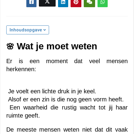
Inhoudsopgave
Wat je moet weten
🌸 
Er is een moment dat veel mensen 
herkennen:
 Je voelt een lichte druk in je keel.
 Alsof er een zin is die nog geen vorm heeft.
 Een waarheid die rustig wacht tot jij haar 
ruimte geeft.
De meeste mensen weten niet dat dit vaak 