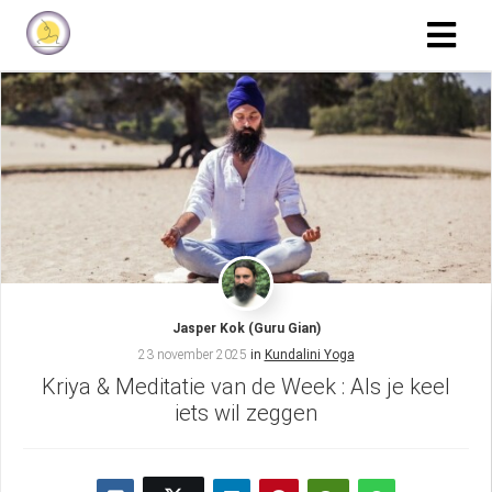
Jasper Kok (Guru Gian)
23 november 2025
in
Kundalini Yoga
Kriya & Meditatie van de Week : Als je keel
iets wil zeggen