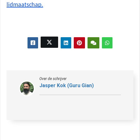
lidmaatschap.
Over de schrijver
Jasper Kok (Guru Gian)