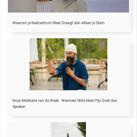
Waarom je Keelcentrum Meer Draagt dan Alleen je Stem
Kriya Meditatie van de Week . Wanneer Stilte Meer Pijn Doet dan
Spreken