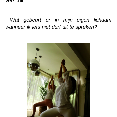
verschil.
Wat gebeurt er in mijn eigen lichaam 
wanneer ik iets niet durf uit te spreken?