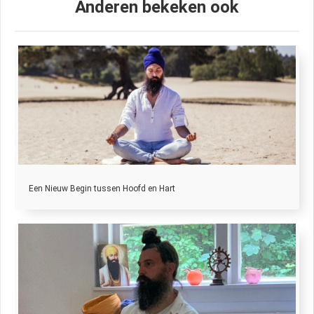
Anderen bekeken ook
Een Nieuw Begin tussen Hoofd en Hart