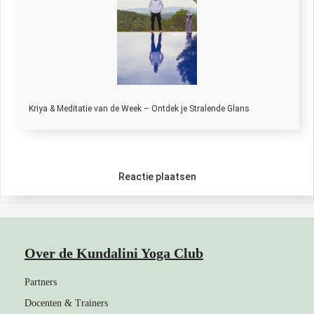
Kriya & Meditatie van de Week – Ontdek je Stralende Glans
Reactie plaatsen
Over de Kundalini Yoga Club
Partners
Docenten & Trainers