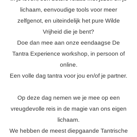
lichaam, eenvoudige tools voor meer
zelfgenot, en uiteindelijk het pure Wilde
Vrijheid die je bent?
Doe dan mee aan onze eendaagse De
Tantra Experience workshop, in persoon of
online.
Een volle dag tantra voor jou en/of je partner.
Op deze dag nemen we je mee op een
vreugdevolle reis in de magie van ons eigen
lichaam.
We hebben de meest diepgaande Tantrische