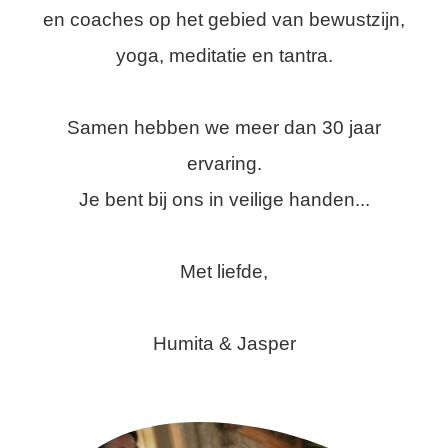
en coaches op het gebied van bewustzijn,
yoga, meditatie en tantra.
Samen hebben we meer dan 30 jaar
ervaring.
Je bent bij ons in veilige handen...
Met liefde,
Humita & Jasper