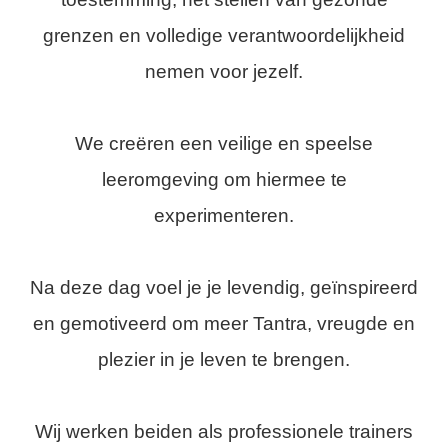
grenzen en volledige verantwoordelijkheid
nemen voor jezelf.
We creëren een veilige en speelse
leeromgeving om hiermee te
experimenteren.
Na deze dag voel je je levendig, geïnspireerd
en gemotiveerd om meer Tantra, vreugde en
plezier in je leven te brengen.
Wij werken beiden als professionele trainers