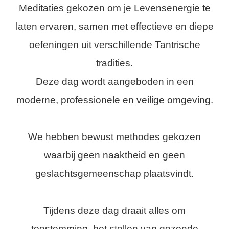
Meditaties gekozen om je Levensenergie te
laten ervaren, samen met effectieve en diepe
oefeningen uit verschillende Tantrische
tradities.
Deze dag wordt aangeboden in een
moderne, professionele en veilige omgeving.
We hebben bewust methodes gekozen
waarbij geen naaktheid en geen
geslachtsgemeenschap plaatsvindt.
Tijdens deze dag draait alles om
toestemming, het stellen van gezonde