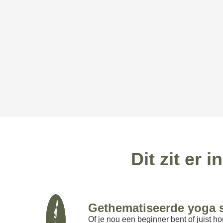
Dit zit er
Gethematiseerde yoga 
Of je nou een beginner bent of juist ho