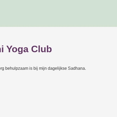
i Yoga Club
rg behulpzaam is bij mijn dagelijkse Sadhana.