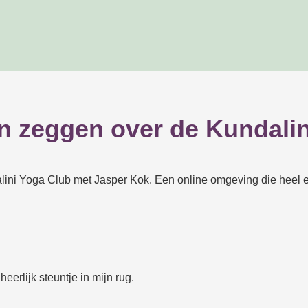
n zeggen over de Kundalin
ini Yoga Club met Jasper Kok. Een online omgeving die heel e
erlijk steuntje in mijn rug.