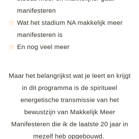
manifesteren
Wat het stadium NA makkelijk meer
manifesteren is
En nog veel meer
Maar het belangrijkst wat je leert en krijgt
in dit programma is de spiritueel
energetische transmissie van het
bewustzijn van Makkelijk Meer
Manifesteren die ik de laatste 20 jaar in
mezelf heb opgebouwd.