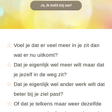
Ja, ik meld mij aan!
Voel je dat er veel meer in je zit dan
wat er nu uitkomt?
Dat je eigenlijk wel meer wilt maar dat
je jezelf in de weg zit?
Dat je eigenlijk wel ander werk wilt dat
beter bij je ziel past?
Of dat je telkens maar weer dezelfde