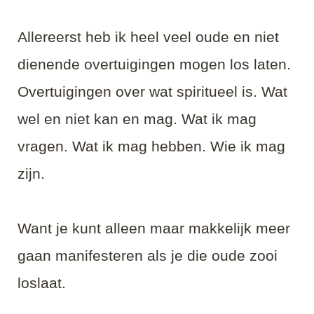
Allereerst heb ik heel veel oude en niet
dienende overtuigingen mogen los laten.
Overtuigingen over wat spiritueel is. Wat
wel en niet kan en mag. Wat ik mag
vragen. Wat ik mag hebben. Wie ik mag
zijn.
Want je kunt alleen maar makkelijk meer
gaan manifesteren als je die oude zooi
loslaat.