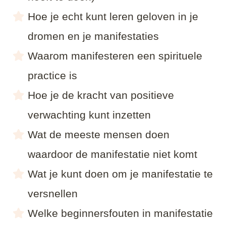
Hoe je echt kunt leren geloven in je
dromen en je manifestaties
Waarom manifesteren een spirituele
practice is
Hoe je de kracht van positieve
verwachting kunt inzetten
Wat de meeste mensen doen
waardoor de manifestatie niet komt
Wat je kunt doen om je manifestatie te
versnellen
Welke beginnersfouten in manifestatie