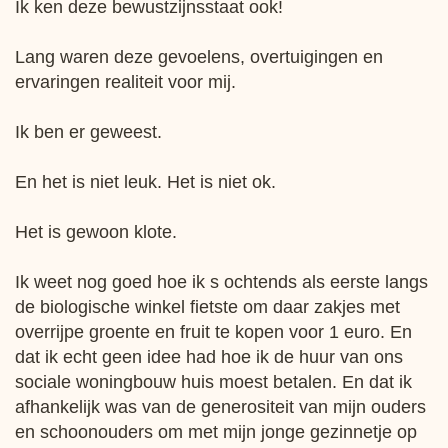
Ik ken deze bewustzijnsstaat ook!
Lang waren deze gevoelens, overtuigingen en
ervaringen realiteit voor mij.
Ik ben er geweest.
En het is niet leuk. Het is niet ok.
Het is gewoon klote.
Ik weet nog goed hoe ik s ochtends als eerste langs
de biologische winkel fietste om daar zakjes met
overrijpe groente en fruit te kopen voor 1 euro. En
dat ik echt geen idee had hoe ik de huur van ons
sociale woningbouw huis moest betalen. En dat ik
afhankelijk was van de generositeit van mijn ouders
en schoonouders om met mijn jonge gezinnetje op