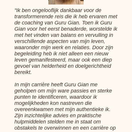
"Ik ben ongelooflijk dankbaar voor de
transformerende reis die ik heb ervaren met
de coaching van Guru Gian. Toen ik Guru
Gian voor het eerst benaderde, worstelde ik
met het vinden van balans en vervulling in
verschillende aspecten van mijn leven,
waaronder mijn werk en relaties. Door zijn
begeleiding heb ik niet alleen een nieuw
leven gemanifesteerd, maar ook een diep
gevoel van helderheid en doelgerichtheid
bereikt.
In mijn carrière heeft Guru Gian me
geholpen om mijn ware passies en sterke
punten te identificeren, waardoor ik
mogelijkheden kon nastreven die
overeenkwamen met mijn authentieke ik.
Zijn inzichtelijke advies en praktische
hulpmiddelen stelden me in staat om
obstakels te overwinnen en een carrière op