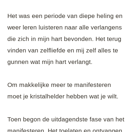
Het was een periode van diepe heling en
weer leren luisteren naar alle verlangens
die zich in mijn hart bevonden. Het terug
vinden van zelfliefde en mij zelf alles te
gunnen wat mijn hart verlangt.
Om makkelijke meer te manifesteren
moet je kristalhelder hebben wat je wilt.
Toen begon de uitdagendste fase van het
manifesteren. Het toelaten en ontvangen