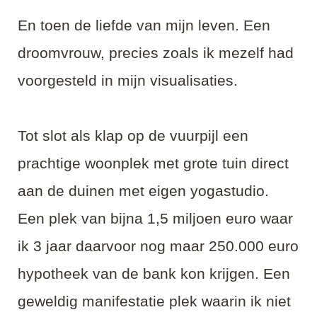
En toen de liefde van mijn leven. Een
droomvrouw, precies zoals ik mezelf had
voorgesteld in mijn visualisaties.
Tot slot als klap op de vuurpijl een
prachtige woonplek met grote tuin direct
aan de duinen met eigen yogastudio.
Een plek van bijna 1,5 miljoen euro waar
ik 3 jaar daarvoor nog maar 250.000 euro
hypotheek van de bank kon krijgen. Een
geweldig manifestatie plek waarin ik niet