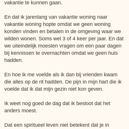
vakantie te kunnen gaan.
En dat ik jarenlang van vakantie woning naar
vakantie woning hopte omdat we geen woning
konden vinden en betalen in de omgeving waar we
wilden wonen. Soms wel 3 of 4 keer per jaar. En dat
we uiteindelijk moesten vragen om een paar dagen
bij kennissen te overnachten omdat we geen huis
hadden.
En hoe ik me voelde als ik dan bij vrienden kwam
die alles op de rit hadden. De pijn in mijn hart die ik
voelde dat ik dat mijn gezin niet kon geven.
Ik weet nog goed de dag dat ik besloot dat het
anders moest.
Dat een spiritueel leven niet betekent dat je in