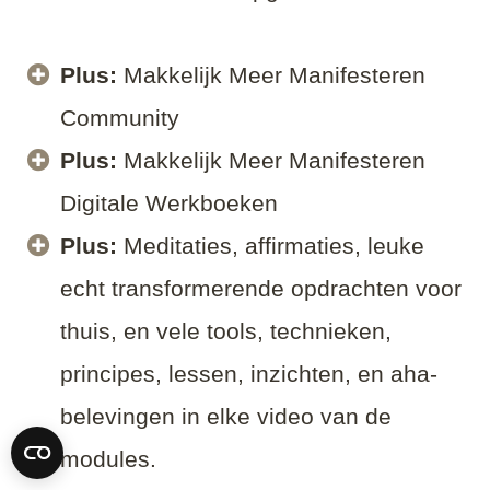
Plus:
Makkelijk Meer Manifesteren
Community
Plus:
Makkelijk Meer Manifesteren
Digitale Werkboeken
Plus:
Meditaties, affirmaties, leuke
echt transformerende opdrachten voor
thuis, en vele tools, technieken,
principes, lessen, inzichten, en aha-
belevingen in elke video van de
modules.