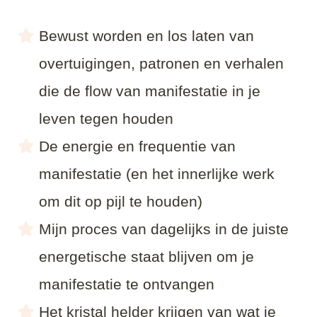
Bewust worden en los laten van
overtuigingen, patronen en verhalen
die de flow van manifestatie in je
leven tegen houden
De energie en frequentie van
manifestatie (en het innerlijke werk
om dit op pijl te houden)
Mijn proces van dagelijks in de juiste
energetische staat blijven om je
manifestatie te ontvangen
Het kristal helder krijgen van wat je