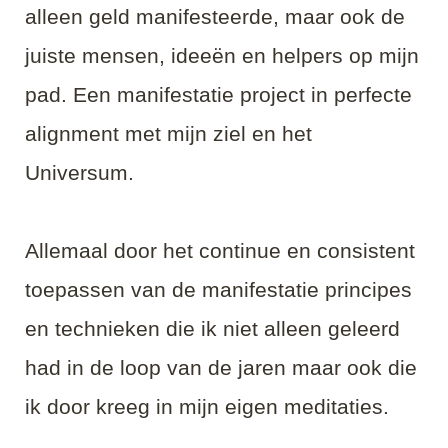
alleen geld manifesteerde, maar ook de
juiste mensen, ideeën en helpers op mijn
pad. Een manifestatie project in perfecte
alignment met mijn ziel en het
Universum.
Allemaal door het continue en consistent
toepassen van de manifestatie principes
en technieken die ik niet alleen geleerd
had in de loop van de jaren maar ook die
ik door kreeg in mijn eigen meditaties.