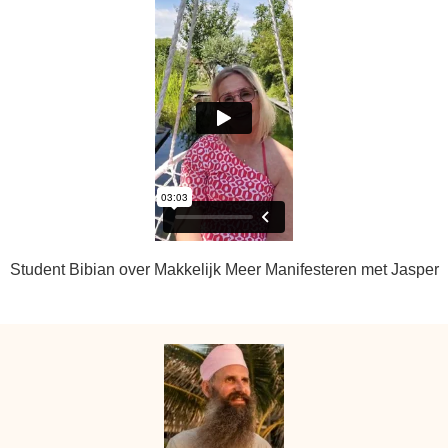
Student Bibian over Makkelijk Meer Manifesteren met Jasper