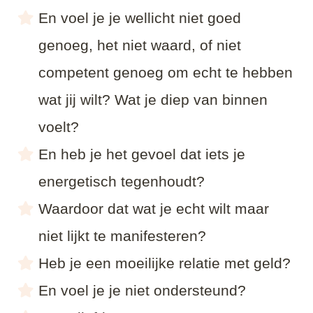
En voel je je wellicht niet goed
genoeg, het niet waard, of niet
competent genoeg om echt te hebben
wat jij wilt? Wat je diep van binnen
voelt?
En heb je het gevoel dat iets je
energetisch tegenhoudt?
Waardoor dat wat je echt wilt maar
niet lijkt te manifesteren?
Heb je een moeilijke relatie met geld?
En voel je je niet ondersteund?