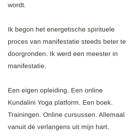
wordt.
Ik begon het energetische spirituele
proces van manifestatie steeds beter te
doorgronden. Ik werd een meester in
manifestatie.
Een eigen opleiding. Een online
Kundalini Yoga platform. Een boek.
Trainingen. Online cursussen. Allemaal
vanuit de verlangens uit mijn hart.