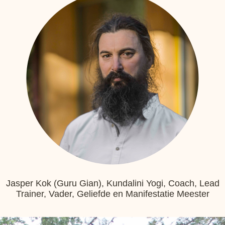
Jasper Kok (Guru Gian), Kundalini Yogi, Coach, Lead
Trainer, Vader, Geliefde en Manifestatie Meester