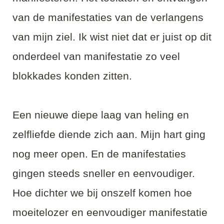
van de manifestaties van de verlangens
van mijn ziel. Ik wist niet dat er juist op dit
onderdeel van manifestatie zo veel
blokkades konden zitten.
Een nieuwe diepe laag van heling en
zelfliefde diende zich aan. Mijn hart ging
nog meer open. En de manifestaties
gingen steeds sneller en eenvoudiger.
Hoe dichter we bij onszelf komen hoe
moeitelozer en eenvoudiger manifestatie