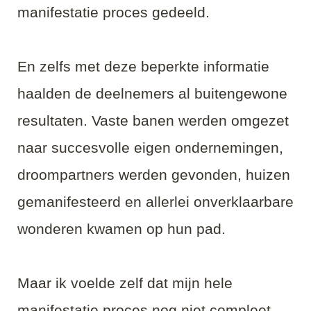
manifestatie proces gedeeld.
En zelfs met deze beperkte informatie
haalden de deelnemers al buitengewone
resultaten. Vaste banen werden omgezet
naar succesvolle eigen ondernemingen,
droompartners werden gevonden, huizen
gemanifesteerd en allerlei onverklaarbare
wonderen kwamen op hun pad.
Maar ik voelde zelf dat mijn hele
manifestatie proces nog niet compleet