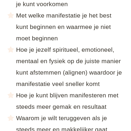
je kunt voorkomen
Met welke manifestatie je het best
kunt beginnen en waarmee je niet
moet beginnen
Hoe je jezelf spiritueel, emotioneel,
mentaal en fysiek op de juiste manier
kunt afstemmen (alignen) waardoor je
manifestatie veel sneller komt
Hoe je kunt blijven manifesteren met
steeds meer gemak en resultaat
Waarom je wilt teruggeven als je
steeds meer en makkelijker gaat