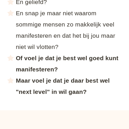
En geliefd?
En snap je maar niet waarom
sommige mensen zo makkelijk veel
manifesteren en dat het bij jou maar
niet wil vlotten?
Of voel je dat je best wel goed kunt
manifesteren?
Maar voel je dat je daar best wel
"next level" in wil gaan?