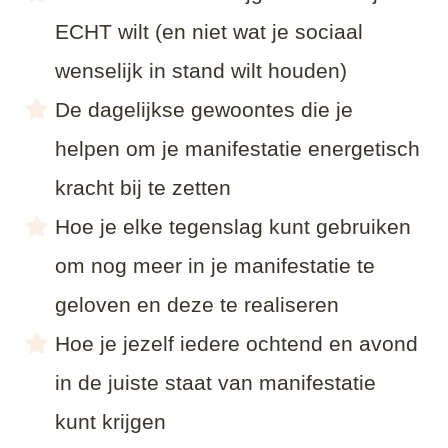
ECHT wilt (en niet wat je sociaal
wenselijk in stand wilt houden)
De dagelijkse gewoontes die je
helpen om je manifestatie energetisch
kracht bij te zetten
Hoe je elke tegenslag kunt gebruiken
om nog meer in je manifestatie te
geloven en deze te realiseren
Hoe je jezelf iedere ochtend en avond
in de juiste staat van manifestatie
kunt krijgen