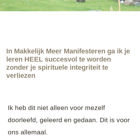
In Makkelijk Meer Manifesteren ga ik je
leren HEEL succesvol te worden
zonder je spirituele integriteit te
verliezen
Ik heb dit niet alleen voor mezelf
doorleefd, geleerd en gedaan. Dit is voor
ons allemaal.