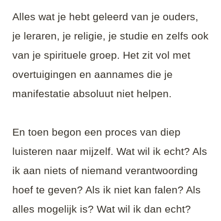
Alles wat je hebt geleerd van je ouders,
je leraren, je religie, je studie en zelfs ook
van je spirituele groep. Het zit vol met
overtuigingen en aannames die je
manifestatie absoluut niet helpen.
En toen begon een proces van diep
luisteren naar mijzelf. Wat wil ik echt? Als
ik aan niets of niemand verantwoording
hoef te geven? Als ik niet kan falen? Als
alles mogelijk is? Wat wil ik dan echt?