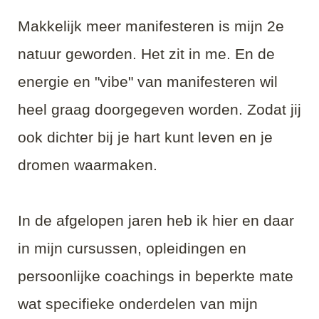
Makkelijk meer manifesteren is mijn 2e
natuur geworden. Het zit in me. En de
energie en "vibe" van manifesteren wil
heel graag doorgegeven worden. Zodat jij
ook dichter bij je hart kunt leven en je
dromen waarmaken.
In de afgelopen jaren heb ik hier en daar
in mijn cursussen, opleidingen en
persoonlijke coachings in beperkte mate
wat specifieke onderdelen van mijn