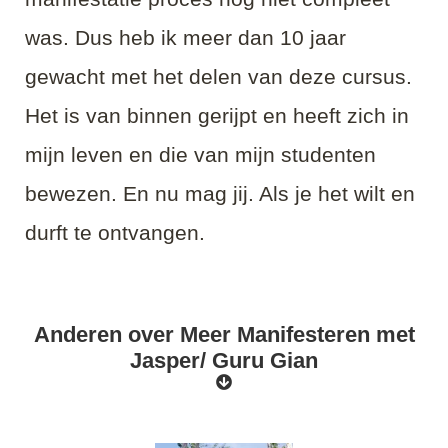
was. Dus heb ik meer dan 10 jaar
gewacht met het delen van deze cursus.
Het is van binnen gerijpt en heeft zich in
mijn leven en die van mijn studenten
bewezen. En nu mag jij. Als je het wilt en
durft te ontvangen.
Anderen over Meer Manifesteren met
Jasper/ Guru Gian