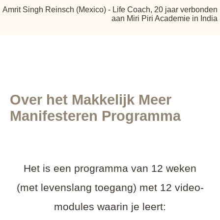
Amrit Singh Reinsch (Mexico) - Life Coach, 20 jaar verbonden
aan Miri Piri Academie in India
Over het Makkelijk Meer
Manifesteren Programma
Het is een programma van 12 weken
(met levenslang toegang) met 12 video-
modules waarin je leert: