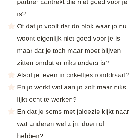
partner aantrekt die niet goed voor je
is?
Of dat je voelt dat de plek waar je nu
woont eigenlijk niet goed voor je is
maar dat je toch maar moet blijven
zitten omdat er niks anders is?
Alsof je leven in cirkeltjes ronddraait?
En je werkt wel aan je zelf maar niks
lijkt echt te werken?
En dat je soms met jaloezie kijkt naar
wat anderen wel zijn, doen of
hebben?