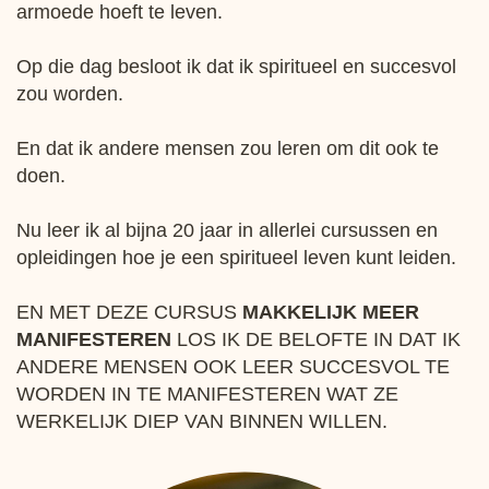
armoede hoeft te leven.
Op die dag besloot ik dat ik spiritueel en succesvol
zou worden.
En dat ik andere mensen zou leren om dit ook te
doen.
Nu leer ik al bijna 20 jaar in allerlei cursussen en
opleidingen hoe je een spiritueel leven kunt leiden.
EN MET DEZE CURSUS
MAKKELIJK MEER
MANIFESTEREN
LOS IK DE BELOFTE IN DAT IK
ANDERE MENSEN OOK LEER SUCCESVOL TE
WORDEN IN TE MANIFESTEREN WAT ZE
WERKELIJK DIEP VAN BINNEN WILLEN.