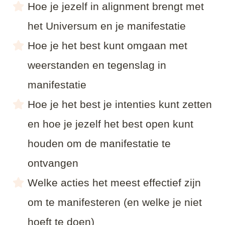
Hoe je jezelf in alignment brengt met
het Universum en je manifestatie
Hoe je het best kunt omgaan met
weerstanden en tegenslag in
manifestatie
Hoe je het best je intenties kunt zetten
en hoe je jezelf het best open kunt
houden om de manifestatie te
ontvangen
Welke acties het meest effectief zijn
om te manifesteren (en welke je niet
hoeft te doen)