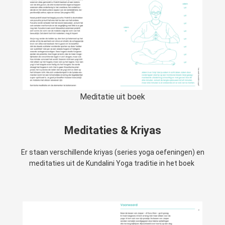
Meditatie uit boek
Meditaties & Kriyas
Er staan verschillende kriyas (series yoga oefeningen) en
meditaties uit de Kundalini Yoga traditie in het boek