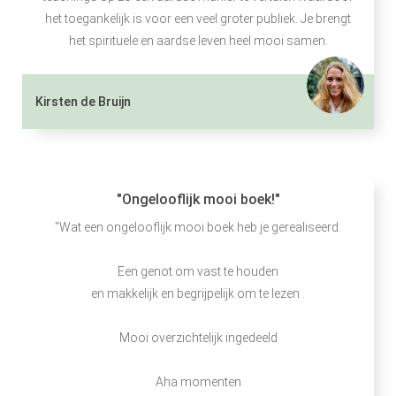
het toegankelijk is voor een veel groter publiek. Je brengt
het spirituele en aardse leven heel mooi samen.
Kirsten de Bruijn
"Ongelooflijk mooi boek!"
"Wat een ongelooflijk mooi boek heb je gerealiseerd.
Een genot om vast te houden
en makkelijk en begrijpelijk om te lezen .
Mooi overzichtelijk ingedeeld
Aha momenten