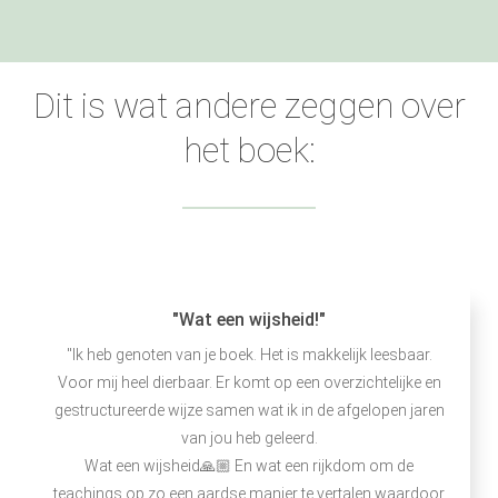
Dit is wat andere zeggen over
het boek:
"Wat een wijsheid!"
"Ik heb genoten van je boek. Het is makkelijk leesbaar.
Voor mij heel dierbaar. Er komt op een overzichtelijke en
gestructureerde wijze samen wat ik in de afgelopen jaren
van jou heb geleerd.
Wat een wijsheid🙏🏼 En wat een rijkdom om de
teachings op zo een aardse manier te vertalen waardoor