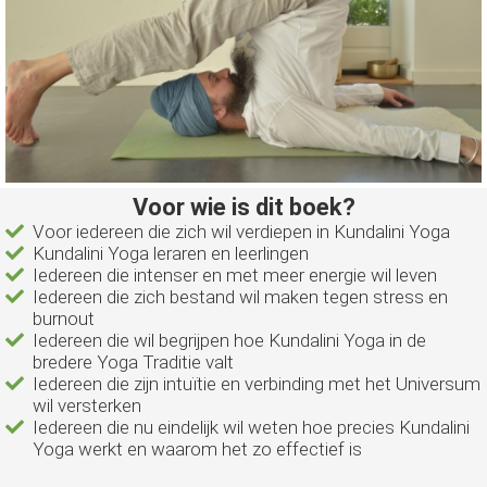
Voor wie is dit boek?
Voor iedereen die zich wil verdiepen in Kundalini Yoga
Kundalini Yoga leraren en leerlingen
Iedereen die intenser en met meer energie wil leven
Iedereen die zich bestand wil maken tegen stress en
burnout
Iedereen die wil begrijpen hoe Kundalini Yoga in de
bredere Yoga Traditie valt
Iedereen die zijn intuïtie en verbinding met het Universum
wil versterken
Iedereen die nu eindelijk wil weten hoe precies Kundalini
Yoga werkt en waarom het zo effectief is