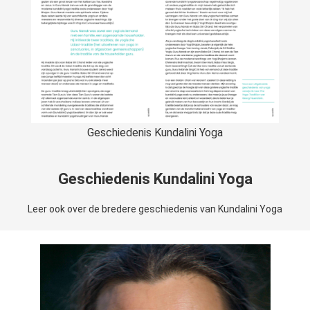
Geschiedenis Kundalini Yoga
Geschiedenis Kundalini Yoga
Leer ook over de bredere geschiedenis van Kundalini Yoga