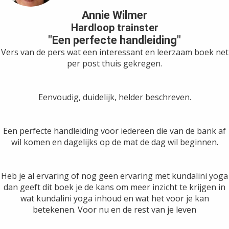
Annie Wilmer
Hardloop trainster
"Een perfecte handleiding"
Vers van de pers wat een interessant en leerzaam boek net
per post thuis gekregen.
Eenvoudig, duidelijk, helder beschreven.
Een perfecte handleiding voor iedereen die van de bank af
wil komen en dagelijks op de mat de dag wil beginnen.
Heb je al ervaring of nog geen ervaring met kundalini yoga
dan geeft dit boek je de kans om meer inzicht te krijgen in
wat kundalini yoga inhoud en wat het voor je kan
betekenen. Voor nu en de rest van je leven