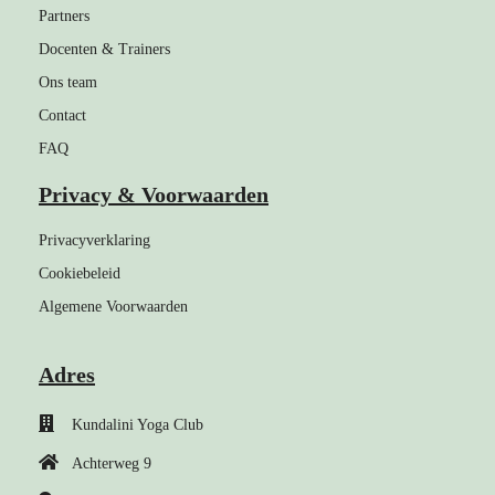
Partners
Docenten & Trainers
Ons team
Contact
FAQ
Privacy & Voorwaarden
Privacyverklaring
Cookiebeleid
Algemene Voorwaarden
Adres
Kundalini Yoga Club
Achterweg 9