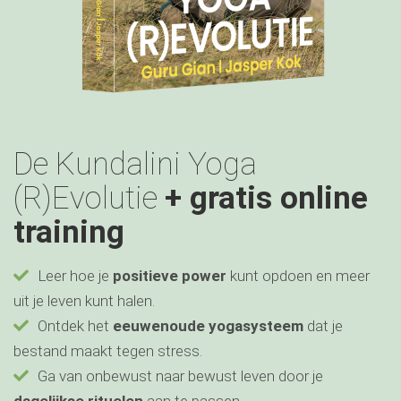
De Kundalini Yoga
(R)Evolutie
+ gratis online
training
Leer hoe je
positieve power
kunt opdoen en meer
uit je leven kunt halen.
Ontdek het
eeuwenoude yogasysteem
dat je
bestand maakt tegen stress.
Ga van onbewust naar bewust leven door je