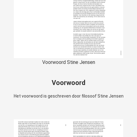
Voorwoord Stine Jensen
Voorwoord
Het voorwoord is geschreven door filosoof Stine Jensen