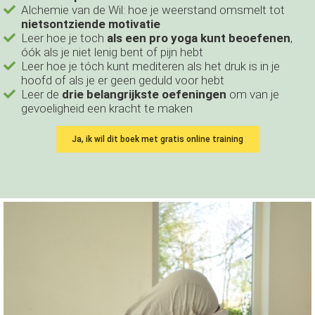
Alchemie van de Wil: hoe je weerstand omsmelt tot
nietsontziende motivatie
Leer hoe je toch
als een pro yoga kunt beoefenen
,
óók als je niet lenig bent of pijn hebt
Leer hoe je tóch kunt mediteren als het druk is in je
hoofd of als je er geen geduld voor hebt
Leer de
drie belangrijkste oefeningen
om van je
gevoeligheid een kracht te maken
Ja, ik wil dit boek met gratis online training