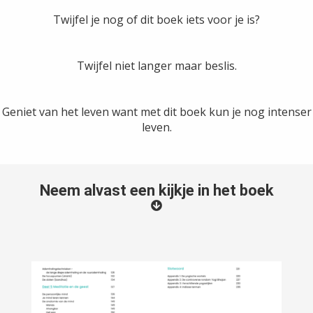
Twijfel je nog of dit boek iets voor je is?
Twijfel niet langer maar beslis.
Geniet van het leven want met dit boek kun je nog intenser
leven.
Neem alvast een kijkje in het boek