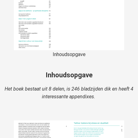
Inhoudsopgave
Inhoudsopgave
Het boek bestaat uit 8 delen, is 246 bladzijden dik en heeft 4
interessante appendixes.