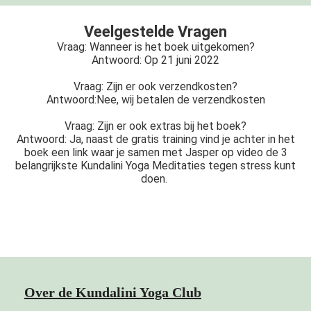
Veelgestelde Vragen
Vraag: Wanneer is het boek uitgekomen?
Antwoord: Op 21 juni 2022
Vraag: Zijn er ook verzendkosten?
Antwoord:Nee, wij betalen de verzendkosten
Vraag: Zijn er ook extras bij het boek?
Antwoord: Ja, naast de gratis training vind je achter in het
boek een link waar je samen met Jasper op video de 3
belangrijkste Kundalini Yoga Meditaties tegen stress kunt
doen.
Over de Kundalini Yoga Club