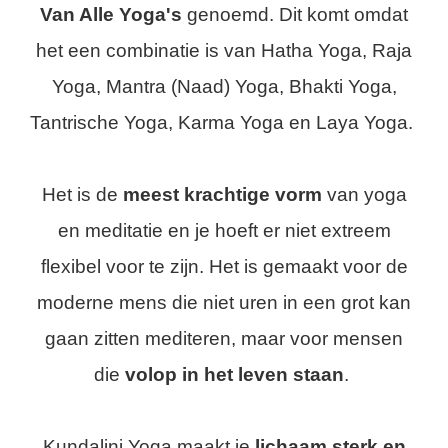
Van Alle Yoga's
genoemd. Dit komt omdat
het een combinatie is van Hatha Yoga, Raja
Yoga, Mantra (Naad) Yoga, Bhakti Yoga,
Tantrische Yoga, Karma Yoga en Laya Yoga.
Het is de
meest krachtige vorm
van yoga
en meditatie en je hoeft er niet extreem
flexibel voor te zijn. Het is gemaakt voor de
moderne mens die niet uren in een grot kan
gaan zitten mediteren, maar voor mensen
die
volop in het leven staan
.
Kundalini Yoga maakt je
lichaam sterk en