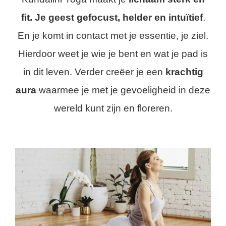
fit
. Je geest gefocust, helder en intuïtief
.
En je komt in contact met je essentie, je ziel.
Hierdoor weet je wie je bent en wat je pad is
in dit leven. Verder creëer je een
krachtig
aura
waarmee je met je gevoeligheid in deze
wereld kunt zijn en floreren.