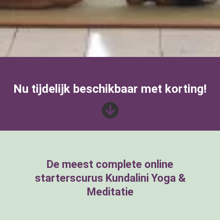
Nu tijdelijk beschikbaar met korting!
De meest complete online
starterscurus Kundalini Yoga &
Meditatie