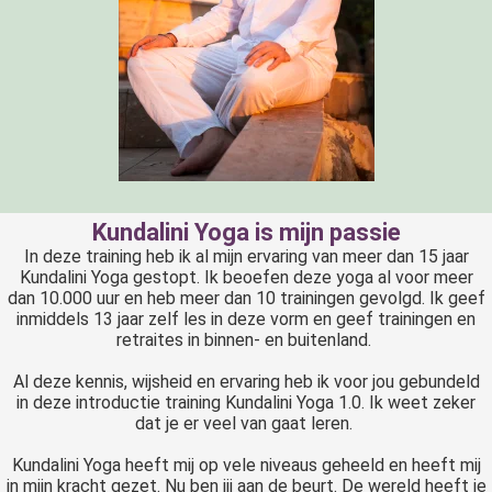
Kundalini Yoga is mijn passie
In deze training heb ik al mijn ervaring van meer dan 15 jaar
Kundalini Yoga gestopt. Ik beoefen deze yoga al voor meer
dan 10.000 uur en heb meer dan 10 trainingen gevolgd. Ik geef
inmiddels 13 jaar zelf les in deze vorm en geef trainingen en
retraites in binnen- en buitenland.
Al deze kennis, wijsheid en ervaring heb ik voor jou gebundeld
in deze introductie training Kundalini Yoga 1.0. Ik weet zeker
dat je er veel van gaat leren.
Kundalini Yoga heeft mij op vele niveaus geheeld en heeft mij
in mijn kracht gezet. Nu ben jij aan de beurt. De wereld heeft je