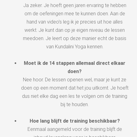
Ja zeker. Je hoeft geen jaren ervaring te hebben
om de oefeningen mee te kunnen doen. Aan de
hand van video's leg ik je precies uit hoe alles
werkt. Je kunt dan op je eigen niveau de lessen
meedoen. Je leert op deze manier echt de basis
van Kundalini Yoga kennen.
Moet ik de 14 stappen allemaal direct elkaar
doen?
Nee hoor. De lessen openen wel, maar je kunt ze
doen op een moment dat het jou uitkomt. Je hoeft
dus niet elke dag een les te volgen om de training
bij te houden.
Hoe lang blijft de training beschikbaar?
Eenmaal aangemeld voor de training blijft de