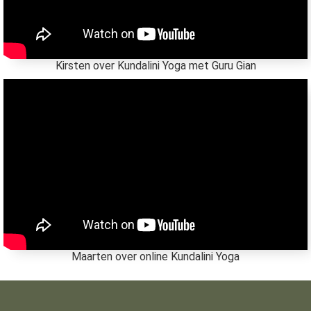
Kirsten over Kundalini Yoga met Guru Gian
Maarten over online Kundalini Yoga