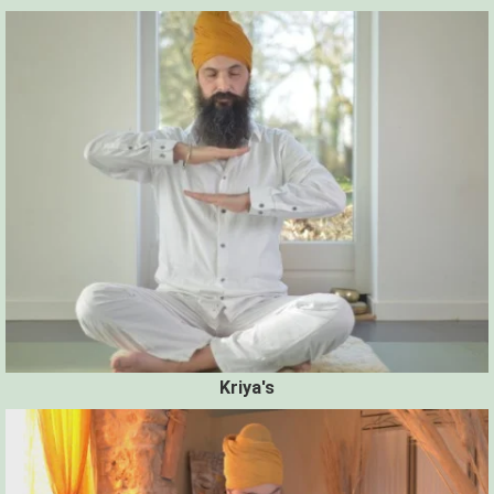
Kriya's