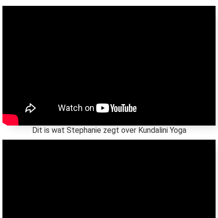
Dit is wat Stephanie zegt over Kundalini Yoga