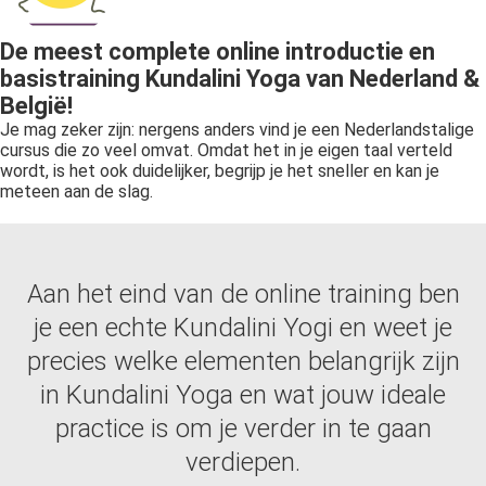
De meest complete online introductie en
basistraining Kundalini Yoga van Nederland &
België!
Je mag zeker zijn: nergens anders vind je een Nederlandstalige
cursus die zo veel omvat. Omdat het in je eigen taal verteld
wordt, is het ook duidelijker, begrijp je het sneller en kan je
meteen aan de slag.
Aan het eind van de online training ben
je een echte Kundalini Yogi en weet je
precies welke elementen belangrijk zijn
in Kundalini Yoga en wat jouw ideale
practice is om je verder in te gaan
verdiepen.