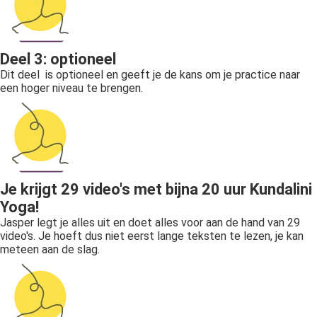
Deel 3: optioneel
Dit deel is optioneel en geeft je de kans om je practice naar
een hoger niveau te brengen.
Je krijgt 29 video's met bijna 20 uur Kundalini
Yoga!
Jasper legt je alles uit en doet alles voor aan de hand van 29
video's. Je hoeft dus niet eerst lange teksten te lezen, je kan
meteen aan de slag.