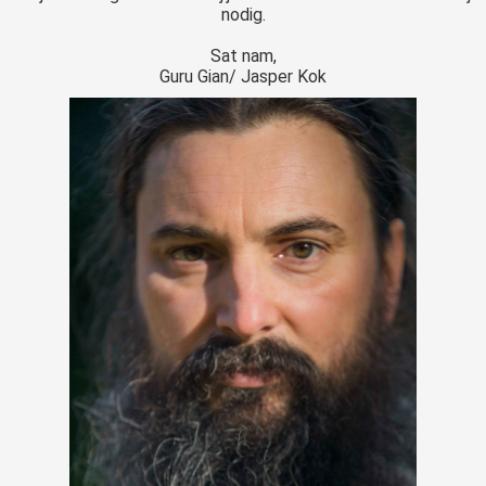
nodig.
Sat nam,
Guru Gian/ Jasper Kok