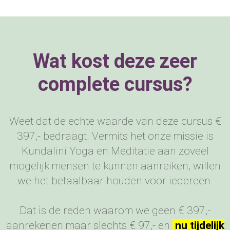
Wat kost deze zeer
complete cursus?
Weet dat de echte waarde van deze cursus €
397,- bedraagt. Vermits het onze missie is
Kundalini Yoga en Meditatie aan zoveel
mogelijk mensen te kunnen aanreiken, willen
we het betaalbaar houden voor iedereen.
Dat is de reden waarom we geen € 397,-
aanrekenen maar slechts € 97,- en
nu tijdelijk