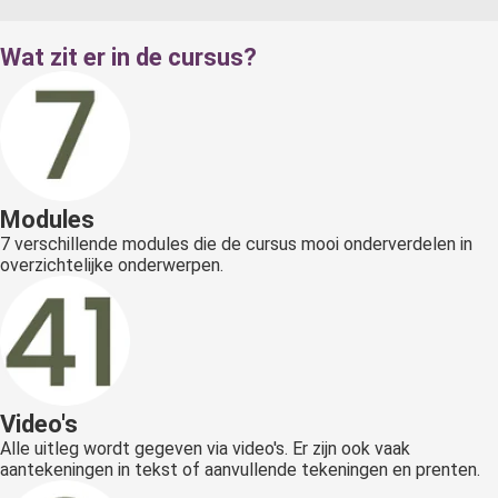
Wat zit er in de cursus?
Modules
7 verschillende modules die de cursus mooi onderverdelen in
overzichtelijke onderwerpen.
Video's
Alle uitleg wordt gegeven via video's. Er zijn ook vaak
aantekeningen in tekst of aanvullende tekeningen en prenten.