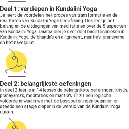
Deel 1: verdiepen in Kundalini Yoga
Je leert de voordelen, het proces van transformatie en de
resultaten van Kundalini Yoga beoefening. Ook leer je het
belang en de uitdagingen van meditatie en over de 8 aspecten
van Kundalini Yoga. Daarna leer je over de 8 basistechnieken in
Kundalini Yoga, de bhanda's en allignment, mantra's, pranayama
en het navelpunt.
Deel 2: belangrijkste oefeningen
In deel 2 leer je in 14 lessen de belangrijkste oefeningen, kriya's,
pranayama's, meditaties en mantra's. Er zit een logische
volgorde in waarin we met de basisoefeningen beginnen en
steeds een stapje dieper in de wereld van de Kundalini Yoga
duiken.