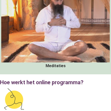
Meditaties
Hoe werkt het online programma?