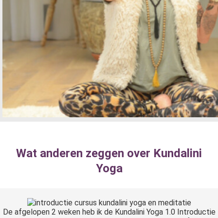
Wat anderen zeggen over Kundalini
Yoga
De afgelopen 2 weken heb ik de Kundalini Yoga 1.0 Introductie