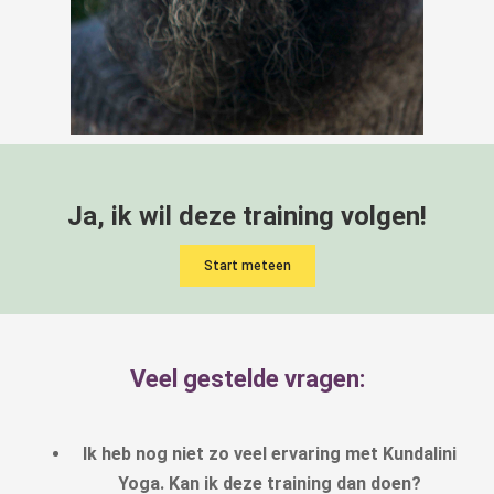
Ja, ik wil deze training volgen!
Start meteen
Veel gestelde vragen:
Ik heb nog niet zo veel ervaring met Kundalini
Yoga. Kan ik deze training dan doen?