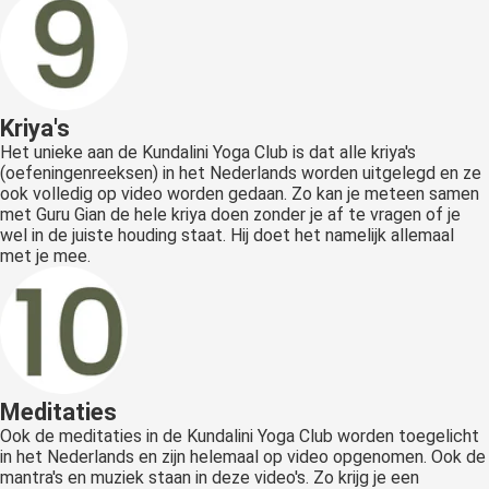
Kriya's
Het unieke aan de Kundalini Yoga Club is dat alle kriya's
(oefeningenreeksen) in het Nederlands worden uitgelegd en ze
ook volledig op video worden gedaan. Zo kan je meteen samen
met Guru Gian de hele kriya doen zonder je af te vragen of je
wel in de juiste houding staat. Hij doet het namelijk allemaal
met je mee.
Meditaties
Ook de meditaties in de Kundalini Yoga Club worden toegelicht
in het Nederlands en zijn helemaal op video opgenomen. Ook de
mantra's en muziek staan in deze video's. Zo krijg je een