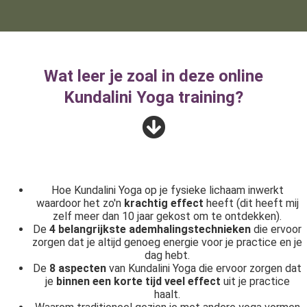
Wat leer je zoal in deze online
Kundalini Yoga training?
Hoe Kundalini Yoga op je fysieke lichaam inwerkt
waardoor het zo'n
krachtig effect
heeft (dit heeft mij
zelf meer dan 10 jaar gekost om te ontdekken).
De
4 belangrijkste ademhalingstechnieken
die ervoor
zorgen dat je altijd genoeg energie voor je practice en je
dag hebt.
De
8 aspecten
van Kundalini Yoga die ervoor zorgen dat
je
binnen een korte tijd veel effect
uit je practice
haalt.