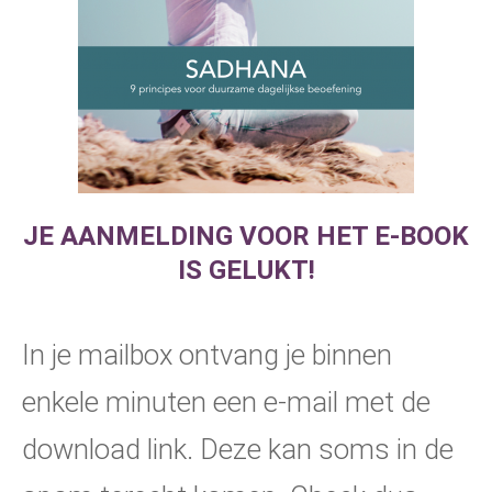
JE AANMELDING VOOR HET E-BOOK
IS GELUKT!
In je mailbox ontvang je binnen
enkele minuten een e-mail met de
download link. Deze kan soms in de