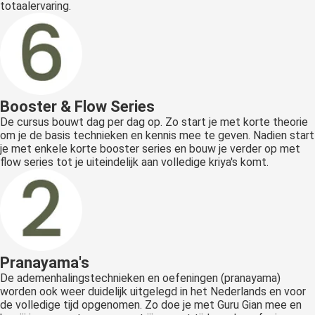
totaalervaring.
Booster & Flow Series
De cursus bouwt dag per dag op. Zo start je met korte theorie
om je de basis technieken en kennis mee te geven. Nadien start
je met enkele korte booster series en bouw je verder op met
flow series tot je uiteindelijk aan volledige kriya's komt.
Pranayama's
De ademenhalingstechnieken en oefeningen (pranayama)
worden ook weer duidelijk uitgelegd in het Nederlands en voor
de volledige tijd opgenomen. Zo doe je met Guru Gian mee en