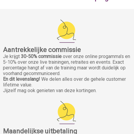
Aantrekkelijke commissie
Je krijgt
30-50% commissie
over onze online progamma's en
5-10% over onze live trainingen, retraites en events. Exact
percentage hangt af van de training maar wordt duidelijk op
voorhand gecommuniceerd.
En dit levenslang!
We delen alles over de gehele customer
lifetime value.
Jijzelf mag ook genieten van deze kortingen.
Maandelijkse uitbetaling