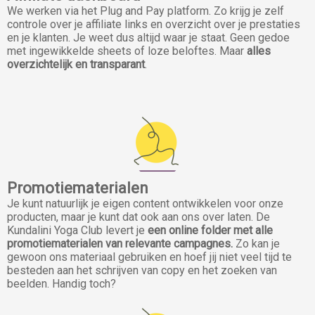
We werken via het Plug and Pay platform. Zo krijg je zelf
controle over je affiliate links en overzicht over je prestaties
en je klanten. Je weet dus altijd waar je staat. Geen gedoe
met ingewikkelde sheets of loze beloftes. Maar
alles
overzichtelijk en transparant
.
Promotiematerialen
Je kunt natuurlijk je eigen content ontwikkelen voor onze
producten, maar je kunt dat ook aan ons over laten. De
Kundalini Yoga Club levert je
een online folder met alle
promotiematerialen van relevante campagnes.
Zo kan je
gewoon ons materiaal gebruiken en hoef jij niet veel tijd te
besteden aan het schrijven van copy en het zoeken van
beelden. Handig toch?