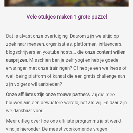
Vele stukjes maken 1 grote puzzel
Dat is alvast onze overtuiging. Daarom zijn we altijd op
zoek naar mensen, organisaties, platformen, influencers,
blogschrijvers en youtube hosts,... die
onze content willen
aanprijzen
. Misschien ben je zelf yogi en heb je goede
ervaringen met onze trainingen? Of heb je een wellness of
well being platform of kanaal die een gratis challenge aan
zijn volgers wil aanbieden?
Onze affiliates zijn onze trouwe partners.
Zij die mee
bouwen aan een bewustere wereld, net als wij. En daar zijn
we dankbaar voor.
Meer uitleg over hoe ons affiliate programma juist werkt
vind je hieronder. De meest voorkomende vragen