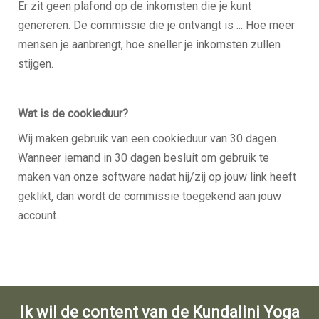
Er zit geen plafond op de inkomsten die je kunt
genereren. De commissie die je ontvangt is ... Hoe meer
mensen je aanbrengt, hoe sneller je inkomsten zullen
stijgen.
Wat is de cookieduur?
Wij maken gebruik van een cookieduur van 30 dagen.
Wanneer iemand in 30 dagen besluit om gebruik te
maken van onze software nadat hij/zij op jouw link heeft
geklikt, dan wordt de commissie toegekend aan jouw
account.
Ik wil de content van de Kundalini Yoga