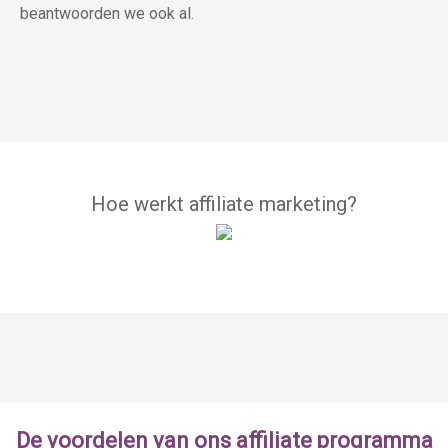
beantwoorden we ook al.
Hoe werkt affiliate marketing?
De voordelen van ons affiliate programma