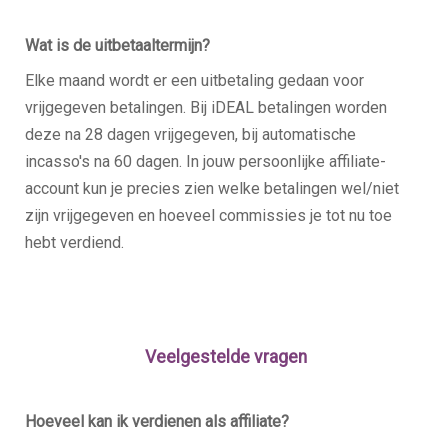
Wat is de uitbetaaltermijn?
Elke maand wordt er een uitbetaling gedaan voor
vrijgegeven betalingen. Bij iDEAL betalingen worden
deze na 28 dagen vrijgegeven, bij automatische
incasso's na 60 dagen. In jouw persoonlijke affiliate-
account kun je precies zien welke betalingen wel/niet
zijn vrijgegeven en hoeveel commissies je tot nu toe
hebt verdiend.
Veelgestelde vragen
Hoeveel kan ik verdienen als affiliate?