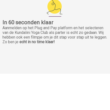
In 60 seconden klaar
Aanmelden op het Plug and Pay platform en het selecteren
van de Kundalini Yoga Club als parter is echt zo gedaan. Wij
hebben ook een filmpje om je dit stap voor stap uit te leggen.
Zo ben je
echt in no time klaar!