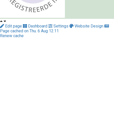
Edit page
Dashboard
Settings
Website Design
Page cached on Thu. 6 Aug 12:11
Renew cache