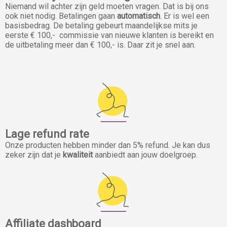
Niemand wil achter zijn geld moeten vragen. Dat is bij ons
ook niet nodig. Betalingen gaan
automatisch
. Er is wel een
basisbedrag. De betaling gebeurt maandelijkse mits je
eerste € 100,- commissie van nieuwe klanten is bereikt en
de uitbetaling meer dan € 100,- is. Daar zit je snel aan.
Lage refund rate
Onze producten hebben minder dan 5% refund. Je kan dus
zeker zijn dat je
kwaliteit
aanbiedt aan jouw doelgroep.
Affiliate dashboard