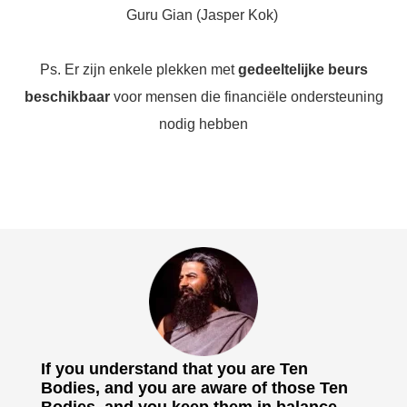
Guru Gian (Jasper Kok)
Ps. Er zijn enkele plekken met
gedeeltelijke beurs
beschikbaar
voor mensen die financiële ondersteuning
nodig hebben
If you understand that you are Ten
Bodies, and you are aware of those Ten