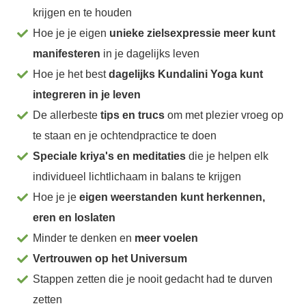
krijgen en te houden
Hoe je je eigen
unieke zielsexpressie meer kunt
manifesteren
in je dagelijks leven
Hoe je het best
dagelijks Kundalini Yoga kunt
integreren in je leven
De allerbeste
tips en trucs
om met plezier vroeg op
te staan en je ochtendpractice te doen
Speciale kriya's en meditaties
die je helpen elk
individueel lichtlichaam in balans te krijgen
Hoe je je
eigen weerstanden kunt herkennen,
eren en loslaten
Minder te denken en
meer voelen
Vertrouwen op het Universum
Stappen zetten die je nooit gedacht had te durven
zetten