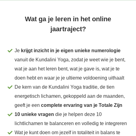
Wat ga je leren in het online
jaartraject?
Je
kri
jgt inzicht in je eigen unieke numerologie
vanuit de Kundalini Yoga, zodat je weet wie je bent,
wat je aan het leren bent, wat je gave is, wat je te
doen hebt en waar je je ultieme voldoening uithaalt
De kern van de Kundalini Yoga traditie, de tien
energetisch lichamen, gekoppeld aan de maanden,
geeft je een
complete ervaring van je Totale Zijn
10 unieke vragen
die je helpen deze 10
lichtlichamen te balanceren en volledig te integreren
Wat je kunt doen om jezelf in totaliteit in balans te