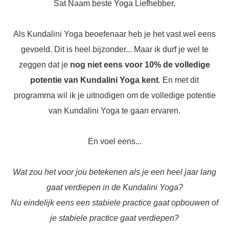
Sat Naam beste Yoga Liefhebber,
Als Kundalini Yoga beoefenaar heb je het vast wel eens
gevoeld. Dit is heel bijzonder... Maar ik durf je wel te
zeggen dat je
nog niet eens voor 10% de volledige
potentie van Kundalini Yoga kent
. En met dit
programma wil ik je uitnodigen om de volledige potentie
van Kundalini Yoga te gaan ervaren.
En voel eens...
Wat zou het voor jou betekenen als je een heel jaar lang
gaat verdiepen in de Kundalini Yoga?
Nu eindelijk eens een stabiele practice gaat opbouwen of
je stabiele practice gaat verdiepen?