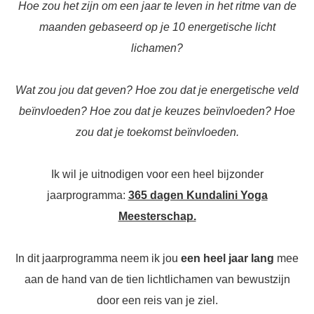
Hoe zou het zijn om een jaar te leven in het ritme van de
maanden gebaseerd op je 10 energetische licht
lichamen?
Wat zou jou dat geven? Hoe zou dat je energetische veld
beïnvloeden? Hoe zou dat je keuzes beïnvloeden? Hoe
zou dat je toekomst beïnvloeden.
Ik wil je uitnodigen voor een heel bijzonder
jaarprogramma:
365 dagen Kundalini Yoga
Meesterschap.
In dit jaarprogramma neem ik jou
een heel jaar lang
mee
aan de hand van de tien lichtlichamen van bewustzijn
door een reis van je ziel.