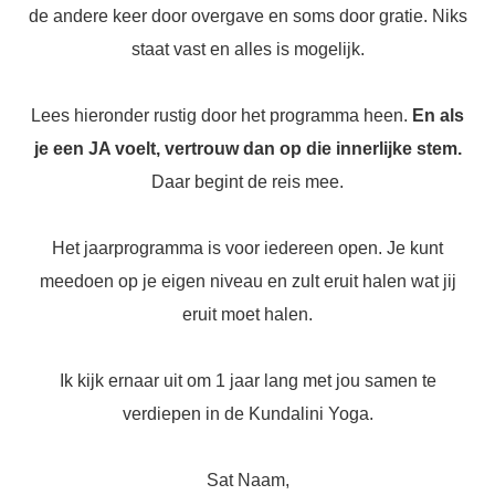
de andere keer door overgave en soms door gratie. Niks
staat vast en alles is mogelijk.
Lees hieronder rustig door het programma heen.
En als
je een JA voelt, vertrouw dan op die innerlijke stem.
Daar begint de reis mee.
Het jaarprogramma is voor iedereen open. Je kunt
meedoen op je eigen niveau en zult eruit halen wat jij
eruit moet halen.
Ik kijk ernaar uit om 1 jaar lang met jou samen te
verdiepen in de Kundalini Yoga.
Sat Naam,