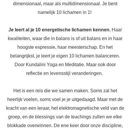
dimensionaal, maar als multidimensionaal. Je bent
namelijk 10 lichamen in 1!
Je leert al je 10 energetische lichamen kennen.
Haar
kwaliteiten, waar die in balans is of uit balans en in haar
hoogste expressie, haar meesterschap. En het
belangrijkst, je leert je eigen 10 lichamen balanceren.
Door Kundalini Yoga en Meditatie. Maar ook door
reflectie en levensstijl veranderingen.
Het is een reis die we samen maken. Soms zal het
heerlijk voelen, soms voel je je uitgedaagd. Maar met de
kracht van een leraar, het elektromagnetische veld van de
groep, en de blessings van de teachings zullen we elke
blokkade overwinnen. De ene keer door onze discipline,