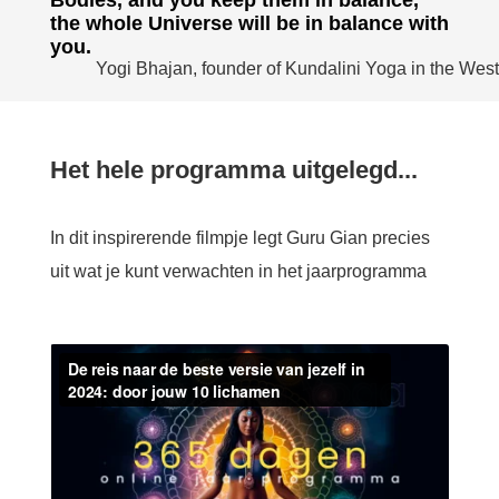
Bodies, and you keep them in balance,
the whole Universe will be in balance with
you.
Yogi Bhajan, founder of Kundalini Yoga in the West
Het hele programma uitgelegd...
In dit inspirerende filmpje legt Guru Gian precies
uit wat je kunt verwachten in het jaarprogramma