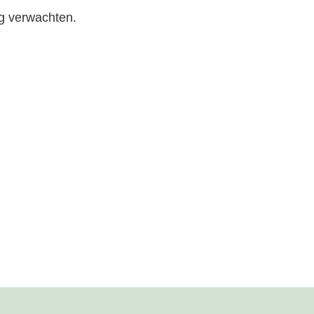
ng verwachten.