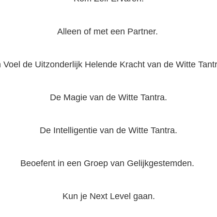
Alleen of met een Partner.
 Voel de Uitzonderlijk Helende Kracht van de Witte Tant
De Magie van de Witte Tantra.
De Intelligentie van de Witte Tantra.
Beoefent in een Groep van Gelijkgestemden.
Kun je Next Level gaan.