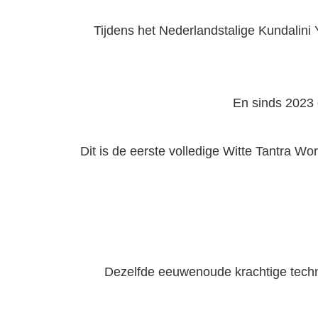
Tijdens het Nederlandstalige Kundalini
En sinds 2023 
Dit is de eerste volledige Witte Tantra W
Dezelfde eeuwenoude krachtige techno