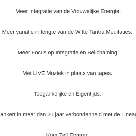
Meer integratie van de Vrouwelijke Energie.
Meer variatie in lengte van de Witte Tantra Meditaties.
Meer Focus op Integratie en Belichaming.
Met LIVE Muziek in plaats van tapes.
Toegankelijke en Eigentijds.
ankert in meer dan 20 jaar verbondenheid met de Line
Kom Zelf Ervaren.