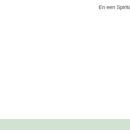
En een Spirit