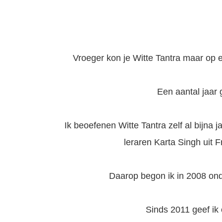
Vroeger kon je Witte Tantra maar op e
Een aantal jaar 
Ik beoefenen Witte Tantra zelf al bijna 
leraren Karta Singh uit Fr
Daarop begon ik in 2008 ond
Sinds 2011 geef ik 