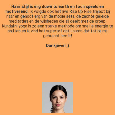
Haar stijl is erg down to earth en toch speels en
motiverend.
Ik volgde ook het live Rise Up Rise traject bij
haar en genoot erg van de mooie sets, de zachte geleide
meditaties en de wijsheden die zij deelt met de groep.
Kundalini yoga is zo een sterke methode om snel je energie te
shiften en ik vind het supertof dat Lauren dat tot bij mij
gebracht heeft!
Dankjewel ;)