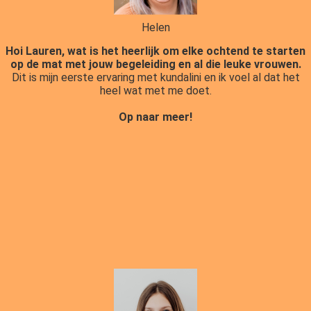
Helen
Hoi Lauren, wat is het heerlijk om elke ochtend te starten
op de mat met jouw begeleiding en al die leuke vrouwen.
Dit is mijn eerste ervaring met kundalini en ik voel al dat het
heel wat met me doet.
Op naar meer!