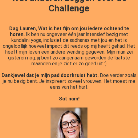
Challenge
Dag Lauren, Wat is het fijn om jou iedere ochtend te
horen.
Ik ben nu ongeveer één jaar intensief bezig met
kundalini yoga, inclusief de sadhanas met jou en het is
ongelooflijk hoeveel impact dit reeds op mij heeft gehad. Het
heeft mijn leven een andere wending gegeven. Mijn man zei
gisteren nog: jij bent zo aangenaam geworden de laatste
maanden en je ziet er zo goed uit :)
Dankjewel dat je mijn pad doorkruist hebt.
Doe verder zoals
je nu bezig bent. Je inspireert zoveel vrouwen. Het moest me
eens van het hart.
Sat nam!