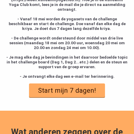
Yoga Club komt, lees je in de mail die je direct na aanmelding
ontvangt.
- Vanaf 18 mei worden de yogasets van de challenge
beschikbaar en start de challenge. Doe vanaf dan elke dag de
kriya. Je doet dus 7 dagen lang dezelfde kriya.
- De challenge wordt ondersteund door middel van drie live
sessies
(maandag 18 mei om 20.00 uur, woensdag 20 mei om
20.00 en zondag 24 mei om 10.00).
- Je mag elke dag je bevindingen in het daarvoor bedoelde topic
in het challenge board (Dag 1, Dag 2...etc.) delen en de steun en
support van de groep ervaren.
- Je ontvangt elke dag een e-mail ter herinnering.
Start mijn 7 dagen!
Wat anderen zeggen over de