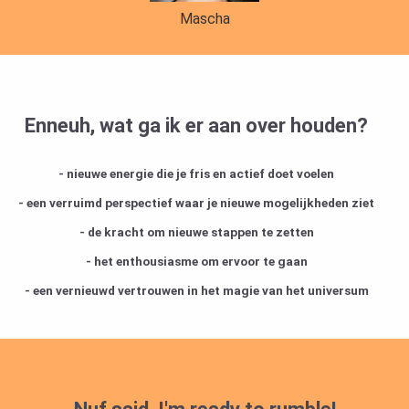
Mascha
Enneuh,
wat ga ik er aan over houden?
- nieuwe energie die je fris en actief doet voelen
- een verruimd perspectief waar je nieuwe mogelijkheden ziet
- de kracht om nieuwe stappen te zetten
- het enthousiasme om ervoor te gaan
- een vernieuwd vertrouwen in het magie van het universum