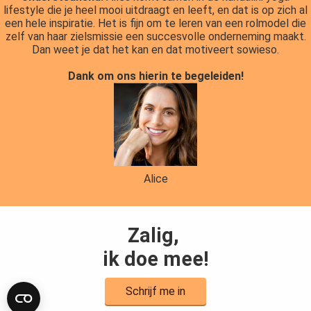
lifestyle die je heel mooi uitdraagt en leeft, en dat is op zich al
een hele inspiratie. Het is fijn om te leren van een rolmodel die
zelf van haar zielsmissie een succesvolle onderneming maakt.
Dan weet je dat het kan en dat motiveert sowieso.
Dank om ons hierin te begeleiden!
Alice
Zalig,
ik doe mee!
Schrijf me in