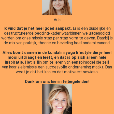
Ada
Ik vind dat je het heel goed aanpakt.
Er is een duidelijke en
gestructureerde bedding/kader waarbinnen we uitgenodigd
worden om onze missie stap per stap vorm te geven. Daarbij is
de mix van praktijk, theorie en bezieling heel ondersteunend.
Alles komt samen in de kundalini yoga lifestyle die je heel
mooi uitdraagt en leeft, en dat is op zich al een hele
inspiratie.
Het is fijn om te leren van een rolmodel die zelf
van haar zielsmissie een succesvolle onderneming maakt. Dan
weet je dat het kan en dat motiveert sowieso.
Dank om ons hierin te begeleiden!