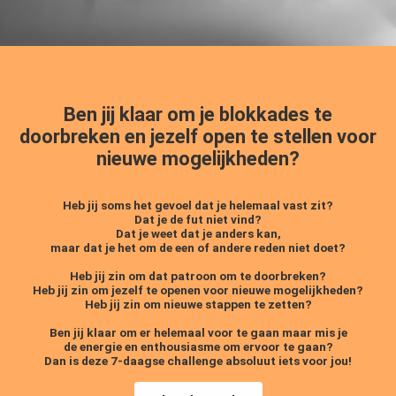
Ben jij klaar om je blokkades te
doorbreken en jezelf open te stellen voor
nieuwe mogelijkheden?
Heb jij soms het gevoel dat je helemaal vast zit?
Dat je de fut niet vind?
Dat je weet dat je anders kan,
maar dat je het om de een of andere reden niet doet?
Heb jij zin om dat patroon om te doorbreken?
Heb jij zin om jezelf te openen voor nieuwe mogelijkheden?
Heb jij zin om nieuwe stappen te zetten?
Ben jij klaar om er helemaal voor te gaan maar mis je
de energie en enthousiasme om ervoor te gaan?
Dan is deze 7-daagse challenge absoluut iets voor jou!