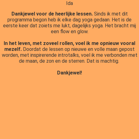
Ida
Dankjewel voor de heerlijke lessen.
Sinds ik met dit
programma begon heb ik elke dag yoga gedaan. Het is de
eerste keer dat zoiets me lukt, dagelijks yoga. Het bracht mij
een flow en glow.
In het leven, met zoveel rollen, voel ik me opnieuw vooral
mezelf.
Doordat de lessen op nieuwe en volle maan gepost
worden, met inspirerende introtalks, voel ik me verbonden met
de maan, de zon en de sterren. Dat is machtig.
Dankjewel!