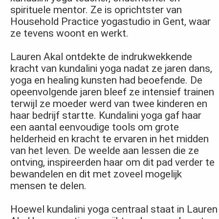
spirituele mentor. Ze is oprichtster van
Household Practice yogastudio in Gent, waar
ze tevens woont en werkt.
Lauren Akal ontdekte de indrukwekkende
kracht van kundalini yoga nadat ze jaren dans,
yoga en healing kunsten had beoefende. De
opeenvolgende jaren bleef ze intensief trainen
terwijl ze moeder werd van twee kinderen en
haar bedrijf startte. Kundalini yoga gaf haar
een aantal eenvoudige tools om grote
helderheid en kracht te ervaren in het midden
van het leven. De weelde aan lessen die ze
ontving, inspireerden haar om dit pad verder te
bewandelen en dit met zoveel mogelijk
mensen te delen.
Hoewel kundalini yoga centraal staat in Lauren