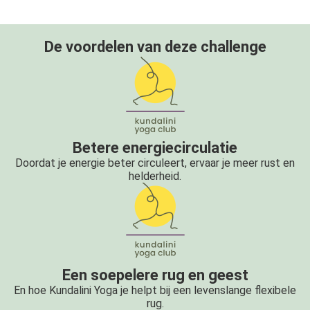
De voordelen van deze challenge
Betere energiecirculatie
Doordat je energie beter circuleert, ervaar je meer rust en
helderheid.
Een soepelere rug en geest
En hoe Kundalini Yoga je helpt bij een levenslange flexibele
rug.