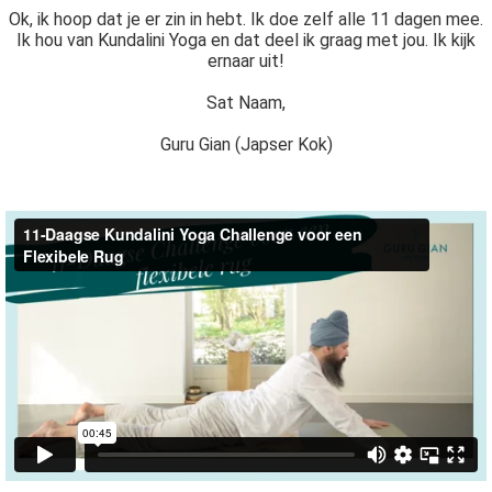
Ok, ik hoop dat je er zin in hebt. Ik doe zelf alle 11 dagen mee.
Ik hou van Kundalini Yoga en dat deel ik graag met jou. Ik kijk
ernaar uit!
Sat Naam,
Guru Gian (Japser Kok)