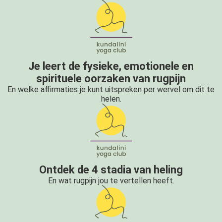
Je leert de fysieke, emotionele en
spirituele oorzaken van rugpijn
En welke affirmaties je kunt uitspreken per wervel om dit te
helen.
Ontdek de 4 stadia van heling
En wat rugpijn jou te vertellen heeft.