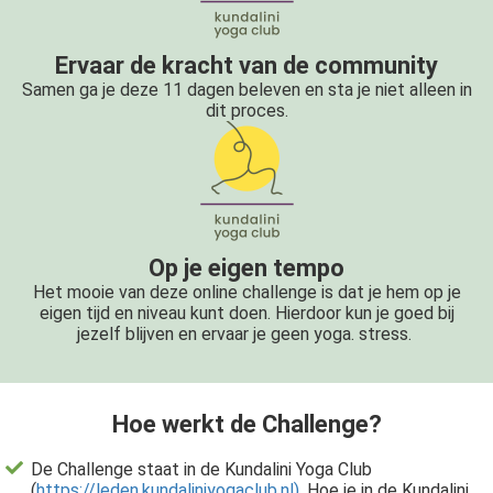
Ervaar de kracht van de community
Samen ga je deze 11 dagen beleven en sta je niet alleen in
dit proces.
Op je eigen tempo
Het mooie van deze online challenge is dat je hem op je
eigen tijd en niveau kunt doen. Hierdoor kun je goed bij
jezelf blijven en ervaar je geen yoga. stress.
Hoe werkt de Challenge?
De Challenge staat in de Kundalini Yoga Club
(
https://leden.kundaliniyogaclub.nl)
. Hoe je in de Kundalini