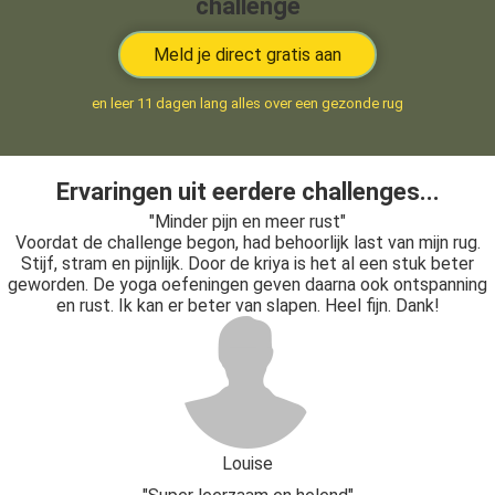
challenge
Meld je direct gratis aan
en leer 11 dagen lang alles over een gezonde rug
Ervaringen uit eerdere challenges...
"Minder pijn en meer rust"
Voordat de challenge begon, had behoorlijk last van mijn rug.
Stijf, stram en pijnlijk. Door de kriya is het al een stuk beter
geworden. De yoga oefeningen geven daarna ook ontspanning
en rust. Ik kan er beter van slapen. Heel fijn. Dank!
Louise