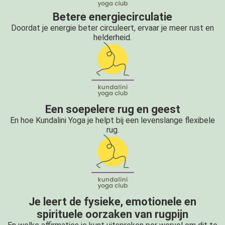
Betere energiecirculatie
Doordat je energie beter circuleert, ervaar je meer rust en
helderheid.
Een soepelere rug en geest
En hoe Kundalini Yoga je helpt bij een levenslange flexibele
rug.
Je leert de fysieke, emotionele en
spirituele oorzaken van rugpijn