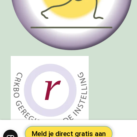
Meld je direct gratis aan