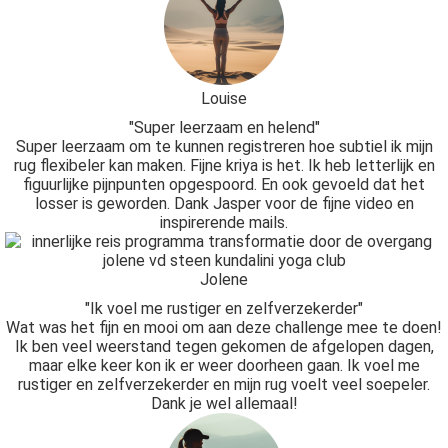
Louise
"Super leerzaam en helend"
Super leerzaam om te kunnen registreren hoe subtiel ik mijn
rug flexibeler kan maken. Fijne kriya is het. Ik heb letterlijk en
figuurlijke pijnpunten opgespoord. En ook gevoeld dat het
losser is geworden. Dank Jasper voor de fijne video en
inspirerende mails.
Jolene
"Ik voel me rustiger en zelfverzekerder"
Wat was het fijn en mooi om aan deze challenge mee te doen!
Ik ben veel weerstand tegen gekomen de afgelopen dagen,
maar elke keer kon ik er weer doorheen gaan. Ik voel me
rustiger en zelfverzekerder en mijn rug voelt veel soepeler.
Dank je wel allemaal!