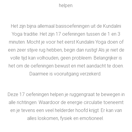
helpen.
Het zijn bijna allemaal basisoefeningen uit de Kundalini
Yoga traditie. Het zijn 17 oefeningen tussen de 1 en 3
minuten. Mocht je voor het eerst Kundalini Yoga doen of
een zeer stijve rug hebben, begin dan rustig! Als je niet de
volle tijd kan volhouden, geen probleem. Belangrijker is
het om de oefeningen bewust en met aandacht te doen.
Daarmee is vooruitgang verzekerd.
Deze 17 oefeningen helpen je ruggengraat te bewegen in
alle richtingen. Waardoor de energie circulatie toeneemt
en je tevens een veel helderder hoofd krijgt. Er kan van
alles loskomen, fysiek en emotioneel.