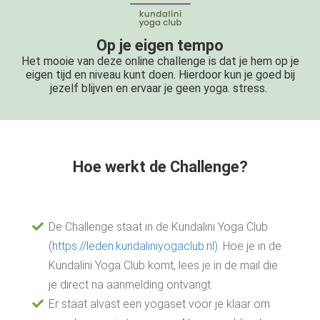
Op je eigen tempo
Het mooie van deze online challenge is dat je hem op je
eigen tijd en niveau kunt doen. Hierdoor kun je goed bij
jezelf blijven en ervaar je geen yoga. stress.
Hoe werkt de Challenge?
De Challenge staat in de Kundalini Yoga Club
(
https://leden.kundaliniyogaclub.nl)
. Hoe je in de
Kundalini Yoga Club komt, lees je in de mail die
je direct na aanmelding ontvangt.
Er staat alvast een yogaset voor je klaar om