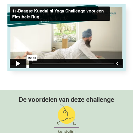
De voordelen van deze challenge