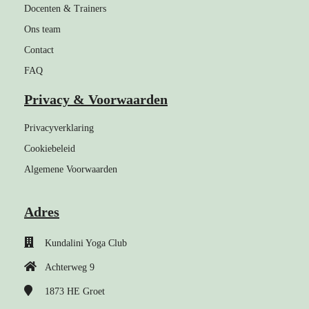
Docenten & Trainers
Ons team
Contact
FAQ
Privacy & Voorwaarden
Privacyverklaring
Cookiebeleid
Algemene Voorwaarden
Adres
Kundalini Yoga Club
Achterweg 9
1873 HE
Groet